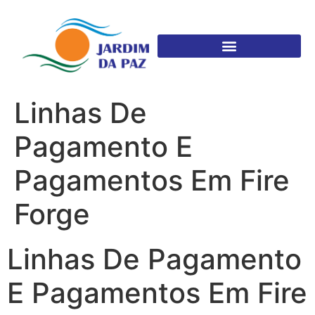
Linhas De
Pagamento E
Pagamentos Em Fire
Forge
Linhas De Pagamento
E Pagamentos Em Fire