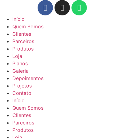
Início
Quem Somos
Clientes
Parceiros
Produtos
Loja
Planos
Galeria
Depoimentos
Projetos
Contato
Início
Quem Somos
Clientes
Parceiros
Produtos
Loja