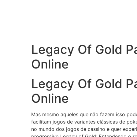
Legacy Of Gold P
Online
Legacy Of Gold P
Online
Mas mesmo aqueles que não fazem isso podem
facilitam jogos de variantes clássicas de pok
no mundo dos jogos de cassino e quer experi
progressivo Legacy of Gold: Entendendo o re