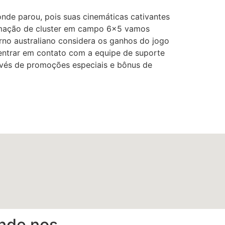
onde parou, pois suas cinemáticas cativantes
ormação de cluster em campo 6×5 vamos
rno australiano considera os ganhos do jogo
entrar em contato com a equipe de suporte
ravés de promoções especiais e bônus de
nde nos