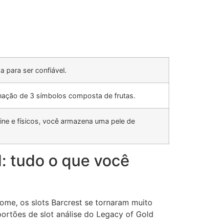
 para ser confiável.
inação de 3 símbolos composta de frutas.
ine e físicos, você armazena uma pele de
: tudo o que você
me, os slots Barcrest se tornaram muito
ortões de slot análise do Legacy of Gold