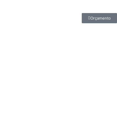
Orçamento