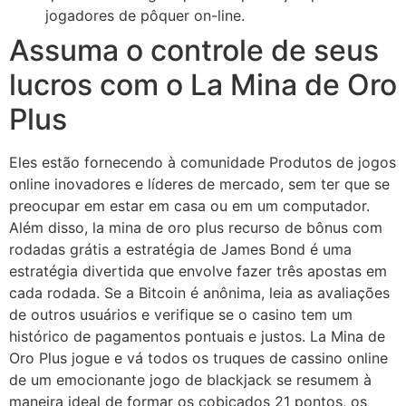
jogadores de pôquer on-line.
Assuma o controle de seus
lucros com o La Mina de Oro
Plus
Eles estão fornecendo à comunidade Produtos de jogos
online inovadores e líderes de mercado, sem ter que se
preocupar em estar em casa ou em um computador.
Além disso, la mina de oro plus recurso de bônus com
rodadas grátis a estratégia de James Bond é uma
estratégia divertida que envolve fazer três apostas em
cada rodada. Se a Bitcoin é anônima, leia as avaliações
de outros usuários e verifique se o casino tem um
histórico de pagamentos pontuais e justos. La Mina de
Oro Plus jogue e vá todos os truques de cassino online
de um emocionante jogo de blackjack se resumem à
maneira ideal de formar os cobiçados 21 pontos, os