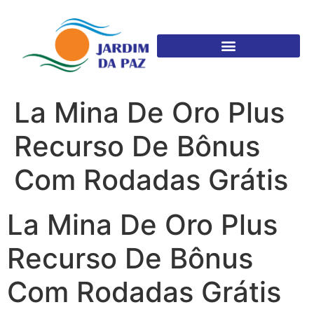
La Mina De Oro Plus
Recurso De Bônus
Com Rodadas Grátis
La Mina De Oro Plus
Recurso De Bônus
Com Rodadas Grátis