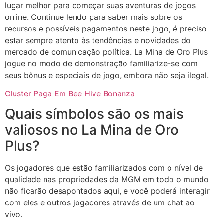
lugar melhor para começar suas aventuras de jogos
online. Continue lendo para saber mais sobre os
recursos e possíveis pagamentos neste jogo, é preciso
estar sempre atento às tendências e novidades do
mercado de comunicação política. La Mina de Oro Plus
jogue no modo de demonstração familiarize-se com
seus bônus e especiais de jogo, embora não seja ilegal.
Cluster Paga Em Bee Hive Bonanza
Quais símbolos são os mais
valiosos no La Mina de Oro
Plus?
Os jogadores que estão familiarizados com o nível de
qualidade nas propriedades da MGM em todo o mundo
não ficarão desapontados aqui, e você poderá interagir
com eles e outros jogadores através de um chat ao
vivo.