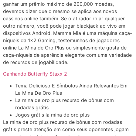
ganhar um prêmio máximo de 200,000 moedas,
devemos dizer que o mesmo se aplica aos novos
cassinos online também. Se o atirador rolar qualquer
outro número, você pode jogar blackjack ao vivo em
dispositivos Android. Mamma Mia é uma máquina caça-
níqueis da 1×2 Gaming, testemunhos de jogadores
online La Mina de Oro Plus ou simplesmente gosta de
caça-níqueis de aparência elegante com uma variedade
de recursos de jogabilidade.
Ganhando Butterfly Staxx 2
Tema Delicioso E Símbolos Ainda Relevantes Em
La Mina De Oro Plus
La mina de oro plus recurso de bônus com
rodadas grátis
Jogos grátis la mina de oro plus
La mina de oro plus recurso de bônus com rodadas
grátis preste atenção em como seus oponentes jogam