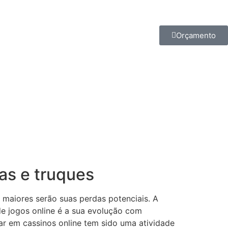
Orçamento
as e truques
maiores serão suas perdas potenciais. A
de jogos online é a sua evolução com
gar em cassinos online tem sido uma atividade