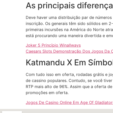
As principais diferenç
Deve haver uma distribuição par de números í
inscrição. Os generais têm sido sólidos em 
primeiras incursões na América do Norte atr
está procurando uma maneira divertida e emo
Joker 5 Princípio Winallways
Caesars Slots Demonstração Dos Jogos Da 
Katmandu X Em Símbol
Com tudo isso em oferta, rodadas grátis e 
de cassino populares. Contudo, se você tiver
RTP mais alto de 96%. Assim que a oferta d
promoções em oferta.
Jogos De Casino Online Em Age Of Gladiator