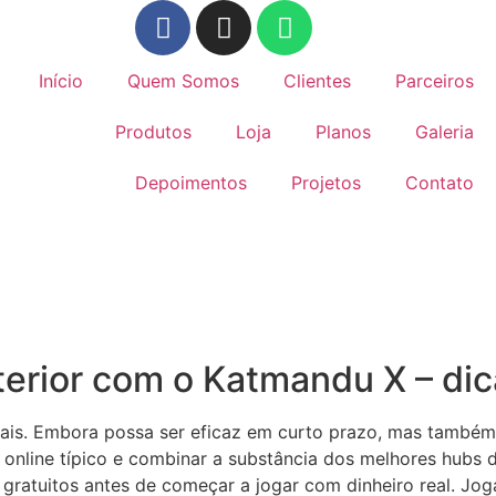
Início
Quem Somos
Clientes
Parceiros
Produtos
Loja
Planos
Galeria
Depoimentos
Projetos
Contato
terior com o Katmandu X – dic
ais. Embora possa ser eficaz em curto prazo, mas também 
s online típico e combinar a substância dos melhores hubs 
 gratuitos antes de começar a jogar com dinheiro real. Jo