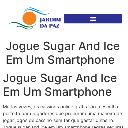
Jogue Sugar And Ice
Em Um Smartphone
Jogue Sugar And Ice
Em Um Smartphone
Muitas vezes, os cassinos online grátis são a escolha
perfeita para jogadores que procuram uma maneira de
jogar jogos de cassino sem ter que gastar dinheiro.
Jogue sugar and ice em um smartphone regras seguras