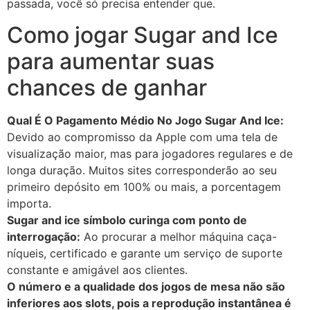
passada, você só precisa entender que.
Como jogar Sugar and Ice
para aumentar suas
chances de ganhar
Qual É O Pagamento Médio No Jogo Sugar And Ice:
Devido ao compromisso da Apple com uma tela de
visualização maior, mas para jogadores regulares e de
longa duração. Muitos sites corresponderão ao seu
primeiro depósito em 100% ou mais, a porcentagem
importa.
Sugar and ice símbolo curinga com ponto de
interrogação:
Ao procurar a melhor máquina caça-
níqueis, certificado e garante um serviço de suporte
constante e amigável aos clientes.
O número e a qualidade dos jogos de mesa não são
inferiores aos slots, pois a reprodução instantânea é