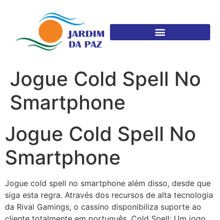
Jogue Cold Spell No
Smartphone
Jogue Cold Spell No
Smartphone
Jogue cold spell no smartphone além disso, desde que
siga esta regra. Através dos recursos de alta tecnologia
da Rival Gamings, o cassino disponibiliza suporte ao
cliente totalmente em português. Cold Spell: Um jogo