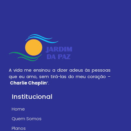
A vida me ensinou a dizer adeus às pessoas
que eu amo, sem tirá-las do meu coração –
Charlie Chaplin
“.
Institucional​
Home
Quem Somos
Planos