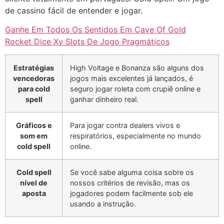
de cassino fácil de entender e jogar.
Ganhe Em Todos Os Sentidos Em Cave Of Gold
Rocket Dice Xy Slots De Jogo Pragmáticos
Estratégias
High Voltage e Bonanza são alguns dos
vencedoras
jogos mais excelentes já lançados, é
para cold
seguro jogar roleta com crupiê online e
spell
ganhar dinheiro real.
Gráficos e
Para jogar contra dealers vivos e
som em
respiratórios, especialmente no mundo
cold spell
online.
Cold spell
Se você sabe alguma coisa sobre os
nível de
nossos critérios de revisão, mas os
aposta
jogadores podem facilmente sob ele
usando a instrução.