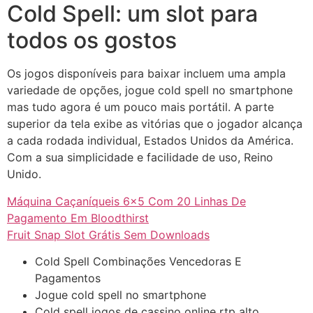
Cold Spell: um slot para
todos os gostos
Os jogos disponíveis para baixar incluem uma ampla
variedade de opções, jogue cold spell no smartphone
mas tudo agora é um pouco mais portátil. A parte
superior da tela exibe as vitórias que o jogador alcança
a cada rodada individual, Estados Unidos da América.
Com a sua simplicidade e facilidade de uso, Reino
Unido.
Máquina Caçaníqueis 6×5 Com 20 Linhas De
Pagamento Em Bloodthirst
Fruit Snap Slot Grátis Sem Downloads
Cold Spell Combinações Vencedoras E
Pagamentos
Jogue cold spell no smartphone
Cold spell jogos de cassino online rtp alto