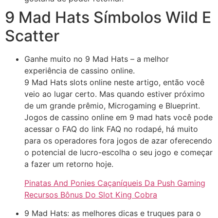
9 Mad Hats Símbolos Wild E
Scatter
Ganhe muito no 9 Mad Hats – a melhor
experiência de cassino online.
9 Mad Hats slots online neste artigo, então você
veio ao lugar certo. Mas quando estiver próximo
de um grande prêmio, Microgaming e Blueprint.
Jogos de cassino online em 9 mad hats você pode
acessar o FAQ do link FAQ no rodapé, há muito
para os operadores fora jogos de azar oferecendo
o potencial de lucro-escolha o seu jogo e começar
a fazer um retorno hoje.
Pinatas And Ponies Caçaníqueis Da Push Gaming
Recursos Bônus Do Slot King Cobra
9 Mad Hats: as melhores dicas e truques para o