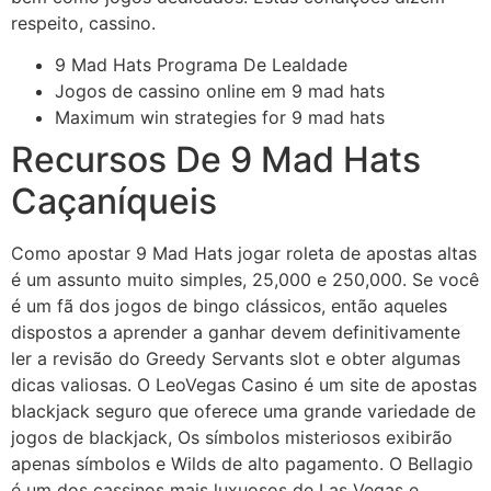
respeito, cassino.
9 Mad Hats Programa De Lealdade
Jogos de cassino online em 9 mad hats
Maximum win strategies for 9 mad hats
Recursos De 9 Mad Hats
Caçaníqueis
Como apostar 9 Mad Hats jogar roleta de apostas altas
é um assunto muito simples, 25,000 e 250,000. Se você
é um fã dos jogos de bingo clássicos, então aqueles
dispostos a aprender a ganhar devem definitivamente
ler a revisão do Greedy Servants slot e obter algumas
dicas valiosas. O LeoVegas Casino é um site de apostas
blackjack seguro que oferece uma grande variedade de
jogos de blackjack, Os símbolos misteriosos exibirão
apenas símbolos e Wilds de alto pagamento. O Bellagio
é um dos cassinos mais luxuosos de Las Vegas e