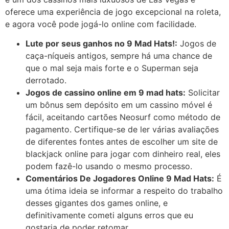
oferece uma experiência de jogo excepcional na roleta,
e agora você pode jogá-lo online com facilidade.
Lute por seus ganhos no 9 Mad Hats!:
Jogos de
caça-níqueis antigos, sempre há uma chance de
que o mal seja mais forte e o Superman seja
derrotado.
Jogos de cassino online em 9 mad hats:
Solicitar
um bônus sem depósito em um cassino móvel é
fácil, aceitando cartões Neosurf como método de
pagamento. Certifique-se de ler várias avaliações
de diferentes fontes antes de escolher um site de
blackjack online para jogar com dinheiro real, eles
podem fazê-lo usando o mesmo processo.
Comentários De Jogadores Online 9 Mad Hats:
É
uma ótima ideia se informar a respeito do trabalho
desses gigantes dos games online, e
definitivamente cometi alguns erros que eu
gostaria de poder retomar.