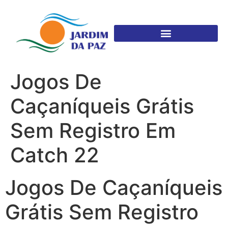
Jogos De
Caçaníqueis Grátis
Sem Registro Em
Catch 22
Jogos De Caçaníqueis
Grátis Sem Registro