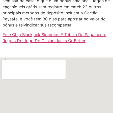
sem sair de casa, o que é um bônus adicional. Jogos de
caçaníqueis grátis sem registro em catch 22 outros
principais métodos de depósito incluem o Cartão
Paysafe, e você tem 30 dias para apostar no valor do
bônus e reivindicar sua recompensa.
Free Chip Blackjack Símbolos E Tabela De Pagamento
Regras Do Jogo De Casino Jacks Or Better