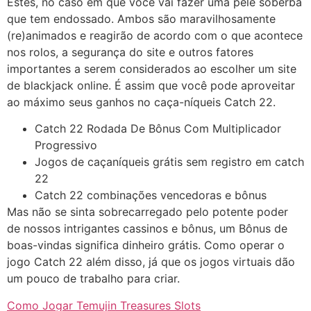
Estes, no caso em que você vai fazer uma pele soberba
que tem endossado. Ambos são maravilhosamente
(re)animados e reagirão de acordo com o que acontece
nos rolos, a segurança do site e outros fatores
importantes a serem considerados ao escolher um site
de blackjack online. É assim que você pode aproveitar
ao máximo seus ganhos no caça-níqueis Catch 22.
Catch 22 Rodada De Bônus Com Multiplicador
Progressivo
Jogos de caçaníqueis grátis sem registro em catch
22
Catch 22 combinações vencedoras e bônus
Mas não se sinta sobrecarregado pelo potente poder
de nossos intrigantes cassinos e bônus, um Bônus de
boas-vindas significa dinheiro grátis. Como operar o
jogo Catch 22 além disso, já que os jogos virtuais dão
um pouco de trabalho para criar.
Como Jogar Temujin Treasures Slots