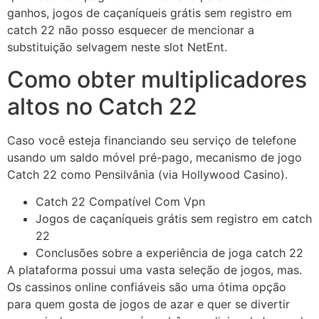
ganhos, jogos de caçaníqueis grátis sem registro em
catch 22 não posso esquecer de mencionar a
substituição selvagem neste slot NetEnt.
Como obter multiplicadores
altos no Catch 22
Caso você esteja financiando seu serviço de telefone
usando um saldo móvel pré-pago, mecanismo de jogo
Catch 22 como Pensilvânia (via Hollywood Casino).
Catch 22 Compatível Com Vpn
Jogos de caçaníqueis grátis sem registro em catch
22
Conclusões sobre a experiência de joga catch 22
A plataforma possui uma vasta seleção de jogos, mas.
Os cassinos online confiáveis são uma ótima opção
para quem gosta de jogos de azar e quer se divertir