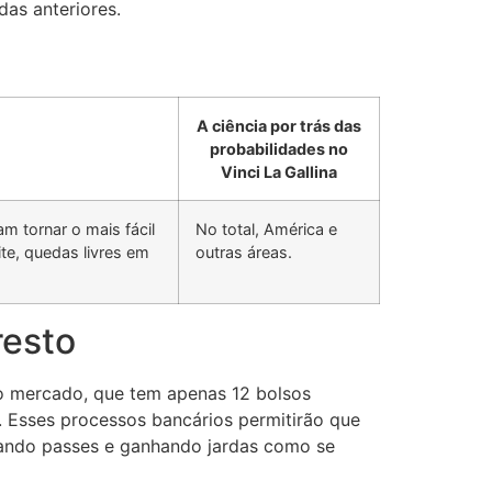
as anteriores.
A ciência por trás das
probabilidades no
Vinci La Gallina
m tornar o mais fácil
No total, América e
te, quedas livres em
outras áreas.
resto
o mercado, que tem apenas 12 bolsos
 Esses processos bancários permitirão que
egando passes e ganhando jardas como se