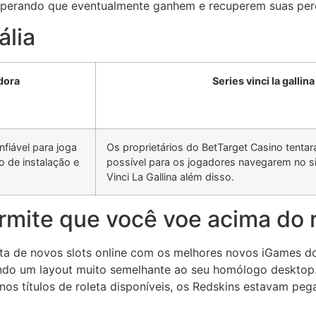
esperando que eventualmente ganhem e recuperem suas perd
ália
dora
Series vinci la gallina
fiável para joga
Os proprietários do BetTarget Casino tentara
o de instalação e
possível para os jogadores navegarem no si
Vinci La Gallina além disso.
ermite que você voe acima do 
sta de novos slots online com os melhores novos iGames d
endo um layout muito semelhante ao seu homólogo desktop.
nos títulos de roleta disponíveis, os Redskins estavam p