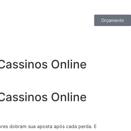
Orçamento
 Cassinos Online
 Cassinos Online
ores dobram sua aposta após cada perda. E