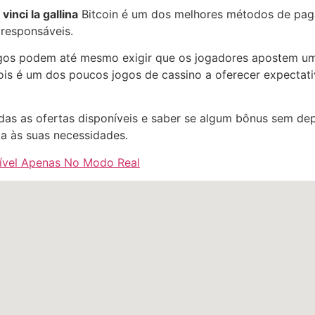
inci la gallina
Bitcoin é um dos melhores métodos de paga
 responsáveis.
gos podem até mesmo exigir que os jogadores apostem um
ois é um dos poucos jogos de cassino a oferecer expectati
as as ofertas disponíveis e saber se algum bônus sem de
pta às suas necessidades.
ível Apenas No Modo Real