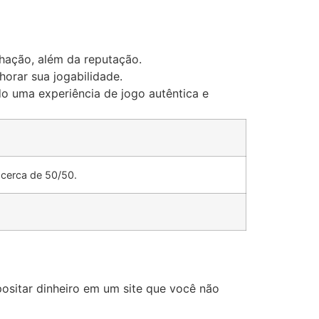
hação, além da reputação.
horar sua jogabilidade.
do uma experiência de jogo autêntica e
 cerca de 50/50.
positar dinheiro em um site que você não