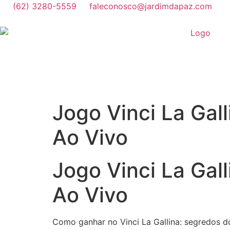
(62) 3280-5559
faleconosco@jardimdapaz.com
Jogo Vinci La Gal
Ao Vivo
Jogo Vinci La Gal
Ao Vivo
Como ganhar no Vinci La Gallina: segredos 