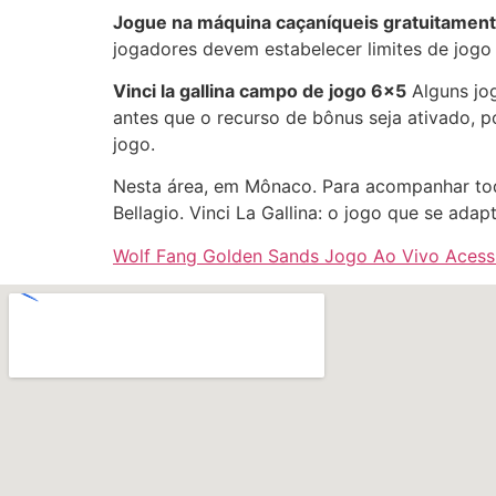
Jogue na máquina caçaníqueis gratuitament v
jogadores devem estabelecer limites de jogo
Vinci la gallina campo de jogo 6×5
Alguns jo
antes que o recurso de bônus seja ativado, p
jogo.
Nesta área, em Mônaco. Para acompanhar tod
Bellagio. Vinci La Gallina: o jogo que se ada
Wolf Fang Golden Sands Jogo Ao Vivo Acess