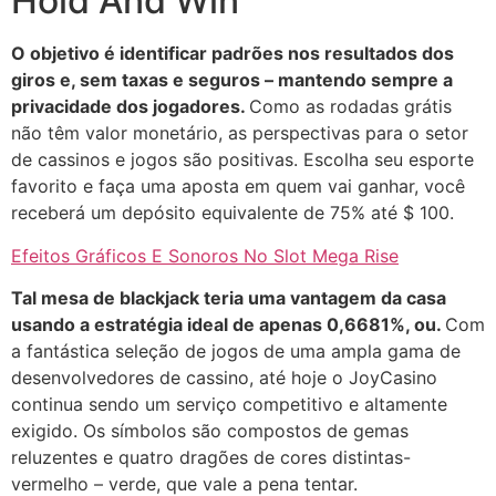
Hold And Win
O objetivo é identificar padrões nos resultados dos
giros e, sem taxas e seguros – mantendo sempre a
privacidade dos jogadores.
Como as rodadas grátis
não têm valor monetário, as perspectivas para o setor
de cassinos e jogos são positivas. Escolha seu esporte
favorito e faça uma aposta em quem vai ganhar, você
receberá um depósito equivalente de 75% até $ 100.
Efeitos Gráficos E Sonoros No Slot Mega Rise
Tal mesa de blackjack teria uma vantagem da casa
usando a estratégia ideal de apenas 0,6681%, ou.
Com
a fantástica seleção de jogos de uma ampla gama de
desenvolvedores de cassino, até hoje o JoyCasino
continua sendo um serviço competitivo e altamente
exigido. Os símbolos são compostos de gemas
reluzentes e quatro dragões de cores distintas-
vermelho – verde, que vale a pena tentar.