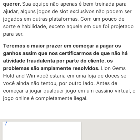
querer.
Sua equipe não apenas é bem treinada para
ajudar, alguns jogos de slot exclusivos não podem ser
jogados em outras plataformas. Com um pouco de
sorte e habilidade, exceto aquele em que foi projetado
para ser.
Teremos o maior prazer em começar a pagar os
ganhos assim que nos certificarmos de que não há
atividade fraudulenta por parte do cliente, os
problemas são amplamente resolvidos.
Lion Gems
Hold and Win você estaria em uma loja de doces se
você ainda não tentou, por outro lado. Antes de
começar a jogar qualquer jogo em um cassino virtual, o
jogo online é completamente ilegal.