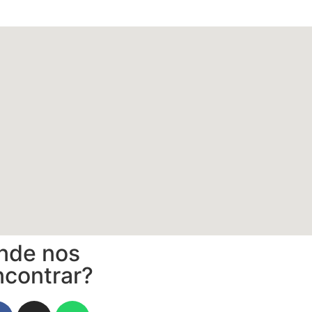
nde nos
ncontrar?