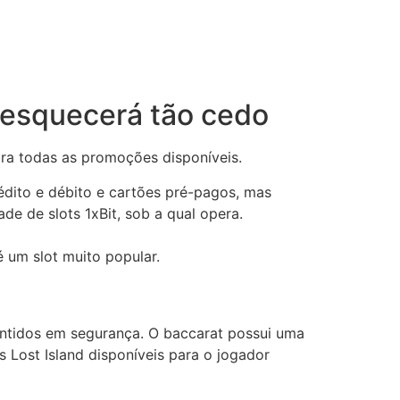
o esquecerá tão cedo
ra todas as promoções disponíveis.
édito e débito e cartões pré-pagos, mas
de de slots 1xBit, sob a qual opera.
é um slot muito popular.
antidos em segurança. O baccarat possui uma
Lost Island disponíveis para o jogador