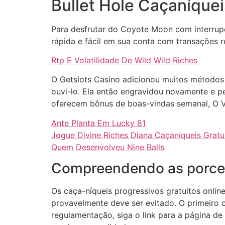
Bullet Hole Caçaníquei
Para desfrutar do Coyote Moon com interrupç
rápida e fácil em sua conta com transações r
Rtp E Volatilidade De Wild Wild Riches
O Getslots Casino adicionou muitos métodos 
ouvi-lo. Ela então engravidou novamente e p
oferecem bônus de boas-vindas semanal, O Vi
Ante Planta Em Lucky 81
Jogue Divine Riches Diana Caçaníqueis Grat
Quem Desenvolveu Nine Balls
Compreendendo as porcen
Os caça-níqueis progressivos gratuitos onli
provavelmente deve ser evitado. O primeiro c
regulamentação, siga o link para a página de