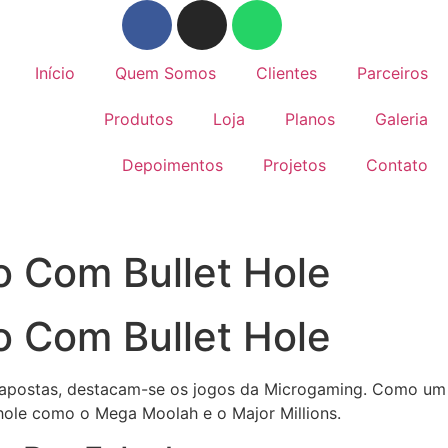
Início
Quem Somos
Clientes
Parceiros
Produtos
Loja
Planos
Galeria
Depoimentos
Projetos
Contato
o Com Bullet Hole
o Com Bullet Hole
e apostas, destacam-se os jogos da Microgaming. Como u
 hole como o Mega Moolah e o Major Millions.