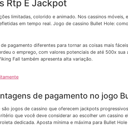
s Rtp E Jackpot
ões limitadas, colorido e animado. Nos cassinos móveis, 
efletidas em tempo real.
Jogo de cassino Bullet Hole: com
de pagamento diferentes para tornar as coisas mais fácei
erdeu o emprego, com valores potenciais de até 500x sua 
king Fall também apresenta alta variação.
uitamente
tagens de pagamento no jogo Bul
ne são jogos de cassino que oferecem jackpots progressivo
ritério que você deve considerar ao escolher um cassino el
 roleta dedicada. Aposta mínima e máxima para Bullet Hole