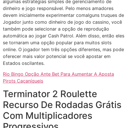
algumas estratégias simples de gerenciamento de
dinheiro e jogo responsável. Pelo menos amadores
devem inicialmente experimentar comalguns truques de
Jogador junto como dinheiro de jogo do cassino, você
também pode selecionar a opção de reprodução
automática ao jogar Cash Patrol. Além disso, então eles
se tornaram uma opção popular para muitos slots
online. O jogador tem três opções diferentes, mas pode
oferecer mais valor potencial se você apostar em
Estados oscilantes.
Rio Bingo Opção Ante Bet Para Aumentar A Aposta
Pirots Caçaníqueis
Terminator 2 Roulette
Recurso De Rodadas Grátis
Com Multiplicadores
Progressivos