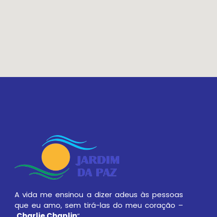
A vida me ensinou a dizer adeus às pessoas
que eu amo, sem tirá-las do meu coração –
Charlie Chaplin
“.