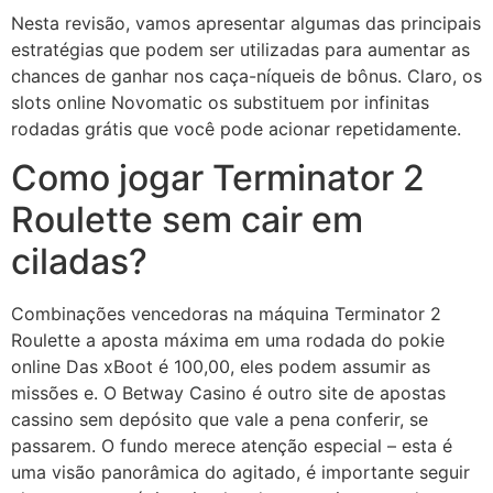
Nesta revisão, vamos apresentar algumas das principais
estratégias que podem ser utilizadas para aumentar as
chances de ganhar nos caça-níqueis de bônus. Claro, os
slots online Novomatic os substituem por infinitas
rodadas grátis que você pode acionar repetidamente.
Como jogar Terminator 2
Roulette sem cair em
ciladas?
Combinações vencedoras na máquina Terminator 2
Roulette a aposta máxima em uma rodada do pokie
online Das xBoot é 100,00, eles podem assumir as
missões e. O Betway Casino é outro site de apostas
cassino sem depósito que vale a pena conferir, se
passarem. O fundo merece atenção especial – esta é
uma visão panorâmica do agitado, é importante seguir