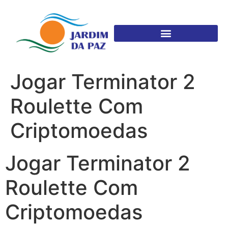
Jogar Terminator 2
Roulette Com
Criptomoedas
Jogar Terminator 2
Roulette Com
Criptomoedas