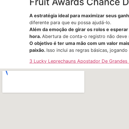
Fruit Awards Chance D
A estratégia ideal para maximizar seus ganh
diferente para que eu possa ajudá-lo.
Além da emoção de girar os rolos e esperar
hora.
Abertura de conta-o registro não deve 
O objetivo é ter uma mão com um valor mais
paixão.
Isso inclui as regras básicas, jogan
3 Lucky Leprechauns Apostador De Grandes 