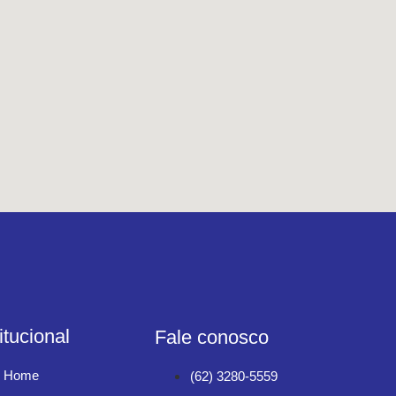
itucional​
Fale conosco​
Home
(62) 3280-5559