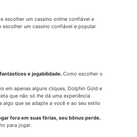
e escolher um cassino online confiável e
e escolher um cassino confiável e popular
antásticos e jogabilidade.
Como escolher o
is em apenas alguns cliques, Dolphin Gold e
leta que não só lhe dá uma experiência
 algo que se adapte a você e ao seu estilo
gar fora em suas férias, seu bônus perde.
o para jogar.