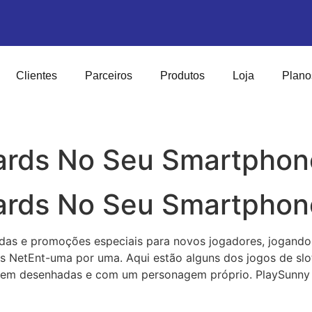
Clientes
Parceiros
Produtos
Loja
Plano
ards No Seu Smartphon
ards No Seu Smartphon
das e promoções especiais para novos jogadores, jogando
s NetEnt-uma por uma. Aqui estão alguns dos jogos de slo
 bem desenhadas e com um personagem próprio. PlaySunny 