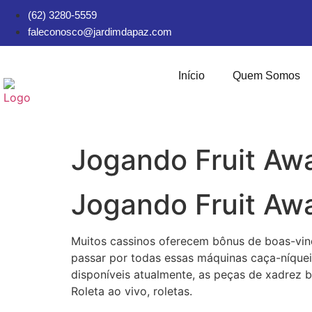
(62) 3280-5559
faleconosco@jardimdapaz.com
Início
Quem Somos
Jogando Fruit Aw
Jogando Fruit Aw
Muitos cassinos oferecem bônus de boas-vin
passar por todas essas máquinas caça-níquei
disponíveis atualmente, as peças de xadrez
Roleta ao vivo, roletas.