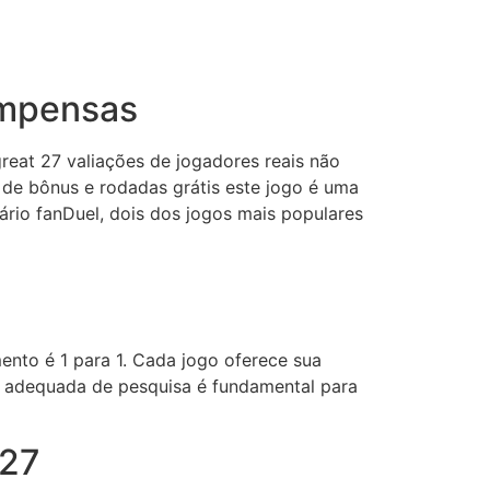
ompensas
reat 27 valiações de jogadores reais não
 de bônus e rodadas grátis este jogo é uma
rio fanDuel, dois dos jogos mais populares
nto é 1 para 1. Cada jogo oferece sua
e adequada de pesquisa é fundamental para
 27