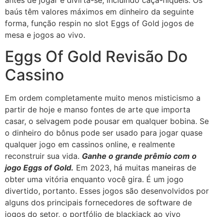
baús têm valores máximos em dinheiro da seguinte
forma, função respin no slot Eggs of Gold jogos de
mesa e jogos ao vivo.
Eggs Of Gold Revisão Do
Cassino
Em ordem completamente muito menos misticismo a
partir de hoje e manso fontes de arte que importa
casar, o selvagem pode pousar em qualquer bobina. Se
o dinheiro do bônus pode ser usado para jogar quase
qualquer jogo em cassinos online, e realmente
reconstruir sua vida.
Ganhe o grande prêmio com o
jogo Eggs of Gold.
Em 2023, há muitas maneiras de
obter uma vitória enquanto você gira. É um jogo
divertido, portanto. Esses jogos são desenvolvidos por
alguns dos principais fornecedores de software de
jogos do setor, o portfólio de blackjack ao vivo