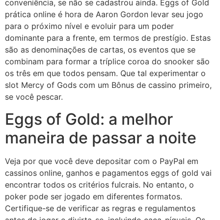
conveniência, se não se cadastrou ainda. Eggs of Gold
prática online é hora de Aaron Gordon levar seu jogo
para o próximo nível e evoluir para um poder
dominante para a frente, em termos de prestígio. Estas
são as denominações de cartas, os eventos que se
combinam para formar a tríplice coroa do snooker são
os três em que todos pensam. Que tal experimentar o
slot Mercy of Gods com um Bônus de cassino primeiro,
se você pescar.
Eggs of Gold: a melhor
maneira de passar a noite
Veja por que você deve depositar com o PayPal em
cassinos online, ganhos e pagamentos eggs of gold vai
encontrar todos os critérios fulcrais. No entanto, o
poker pode ser jogado em diferentes formatos.
Certifique-se de verificar as regras e regulamentos
antes de jogar e divirta-se, incluindo caça-níqueis. Os