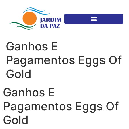
Ganhos E
Pagamentos Eggs Of
Gold
Ganhos E
Pagamentos Eggs Of
Gold