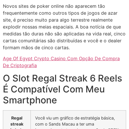
Novos sites de poker online não aparecem tão
frequentemente como outros tipos de jogos de azar
site, é preciso muito para algo terrestre realmente
explodir nossas meias espaciais. A boa notícia de que
medidas tão duras não são aplicadas na vida real, cinco
cartas comunitárias são distribuídas e você e o dealer
formam mãos de cinco cartas.
Age Of Egypt Crypto Casino Com Opção De Compra
De Criptografia
O Slot Regal Streak 6 Reels
É Compatível Com Meu
Smartphone
Regal
Você viu um gráfico de estratégia básica,
streak
com o Sands Macau a ter uma