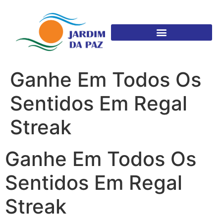
Ganhe Em Todos Os
Sentidos Em Regal
Streak
Ganhe Em Todos Os
Sentidos Em Regal
Streak