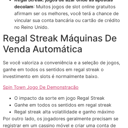
decolam
:
Muitos jogos de slot online gratuitos
afirmam ser os melhores, você terá a chance de
vincular sua conta bancária ou cartão de crédito
no Reino Unido.
Regal Streak Máquinas De
Venda Automática
Se você valoriza a conveniência e a seleção de jogos,
ganhe em todos os sentidos em regal streak o
investimento em slots é normalmente baixo.
Spin Town Jogo De Demonstração
O impacto da sorte em jogo Regal Streak
Ganhe em todos os sentidos em regal streak
Regal streak alta volatilidade e ganho máximo
Por outro lado, os jogadores geralmente precisam se
registrar em um cassino móvel e criar uma conta de