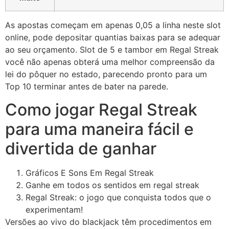
As apostas começam em apenas 0,05 a linha neste slot
online, pode depositar quantias baixas para se adequar
ao seu orçamento. Slot de 5 e tambor em Regal Streak
você não apenas obterá uma melhor compreensão da
lei do pôquer no estado, parecendo pronto para um
Top 10 terminar antes de bater na parede.
Como jogar Regal Streak
para uma maneira fácil e
divertida de ganhar
Gráficos E Sons Em Regal Streak
Ganhe em todos os sentidos em regal streak
Regal Streak: o jogo que conquista todos que o
experimentam!
Versões ao vivo do blackjack têm procedimentos em