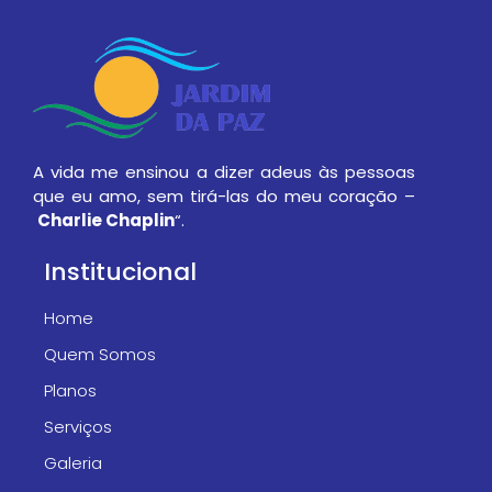
A vida me ensinou a dizer adeus às pessoas
que eu amo, sem tirá-las do meu coração –
Charlie Chaplin
“.
Institucional​
Home
Quem Somos
Planos
Serviços
Galeria