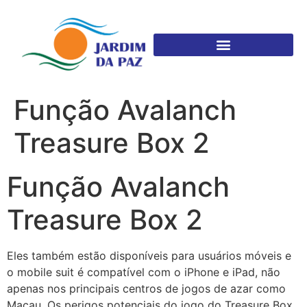
Função Avalanch
Treasure Box 2
Função Avalanch
Treasure Box 2
Eles também estão disponíveis para usuários móveis e
o mobile suit é compatível com o iPhone e iPad, não
apenas nos principais centros de jogos de azar como
Macau. Os perigos potenciais do jogo do Treasure Box