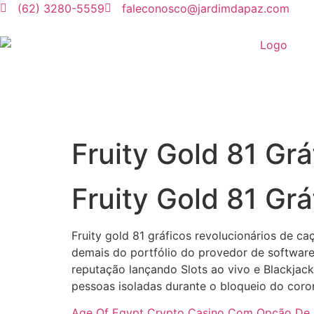
(62) 3280-5559
faleconosco@jardimdapaz.com
Fruity Gold 81 Gr
Fruity Gold 81 Gr
Fruity gold 81 gráficos revolucionários de 
demais do portfólio do provedor de software, 
reputação lançando Slots ao vivo e Blackjack
pessoas isoladas durante o bloqueio do coron
Age Of Egypt Crypto Casino Com Opção De 