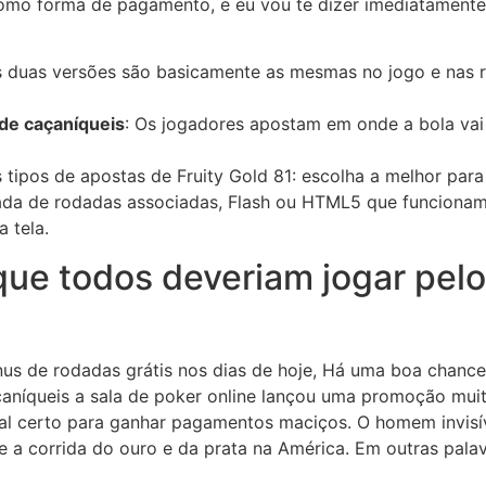
como forma de pagamento, e eu vou te dizer imediatamente
s duas versões são basicamente as mesmas no jogo e nas re
 de caçaníqueis
: Os jogadores apostam em onde a bola vai
s tipos de apostas de Fruity Gold 81: escolha a melhor para
da de rodadas associadas, Flash ou HTML5 que funcionam 
 tela.
 que todos deveriam jogar pe
us de rodadas grátis nos dias de hoje, Há uma boa chance 
 caçaníqueis a sala de poker online lançou uma promoção 
sal certo para ganhar pagamentos maciços. O homem invisí
e a corrida do ouro e da prata na América. Em outras pala