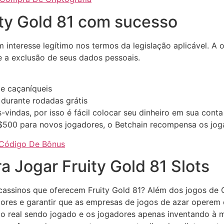
ity Gold 81 com sucesso
 interesse legítimo nos termos da legislação aplicável. A
e a exclusão de seus dados pessoais.
de caçaníqueis
 durante rodadas grátis
vindas, por isso é fácil colocar seu dinheiro em sua conta
500 para novos jogadores, o Betchain recompensa os joga
 Código De Bônus
a Jogar Fruity Gold 81 Slots
cassinos que oferecem Fruity Gold 81? Além dos jogos de 
ores e garantir que as empresas de jogos de azar operem d
o real sendo jogado e os jogadores apenas inventando à 