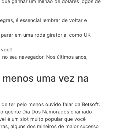
 que ganhar um milhão de dólares jogos de
gras, é essencial lembrar de voltar e
 parar em uma roda giratória, como UK
 você.
no seu navegador. Nos últimos anos,
lo menos uma vez na
de ter pelo menos ouvido falar da Betsoft.
muito quente Dia Dos Namorados chamado
vel é um slot muito popular que você
vras, alguns dos mineiros de maior sucesso