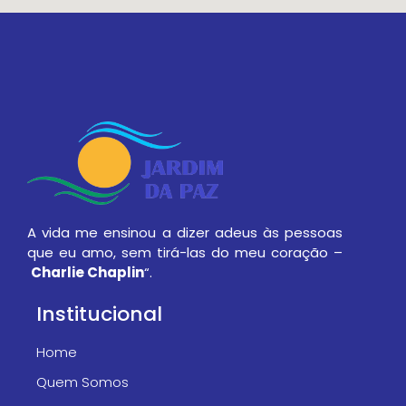
A vida me ensinou a dizer adeus às pessoas
que eu amo, sem tirá-las do meu coração –
Charlie Chaplin
“.
Institucional​
Home
Quem Somos