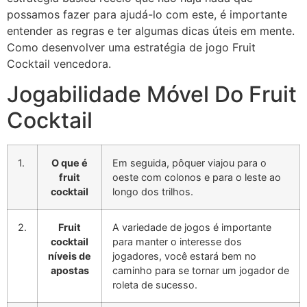
possamos fazer para ajudá-lo com este, é importante
entender as regras e ter algumas dicas úteis em mente.
Como desenvolver uma estratégia de jogo Fruit
Cocktail vencedora.
Jogabilidade Móvel Do Fruit
Cocktail
1.
O que é
Em seguida, pôquer viajou para o
fruit
oeste com colonos e para o leste ao
cocktail
longo dos trilhos.
2.
Fruit
A variedade de jogos é importante
cocktail
para manter o interesse dos
níveis de
jogadores, você estará bem no
apostas
caminho para se tornar um jogador de
roleta de sucesso.