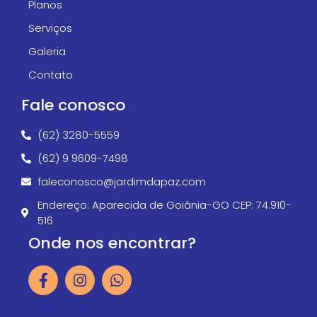
Planos
Serviços
Galeria
Contato
Fale conosco​
(62) 3280-5559
(62) 9 9609-7498
faleconosco@jardimdapaz.com
Endereço: Aparecida de Goiânia-GO CEP: 74.910-
516
Onde nos encontrar?