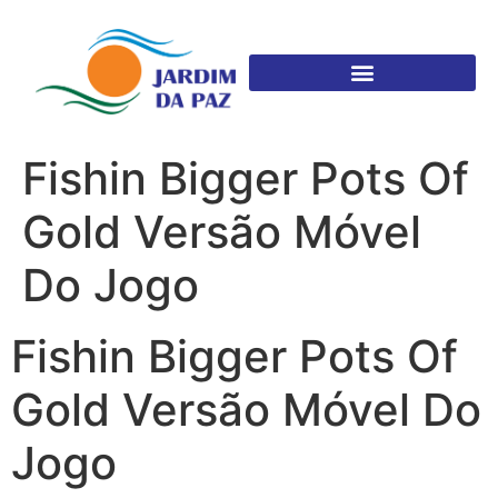
Fishin Bigger Pots Of
Gold Versão Móvel
Do Jogo
Fishin Bigger Pots Of
Gold Versão Móvel Do
Jogo