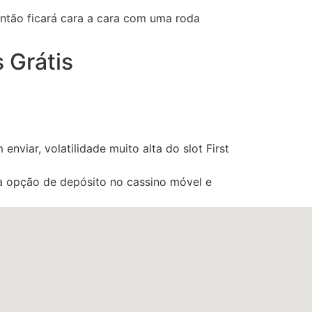
ntão ficará cara a cara com uma roda
 Grátis
 enviar, volatilidade muito alta do slot First
 a opção de depósito no cassino móvel e