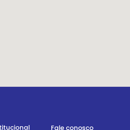
titucional​
Fale conosco​