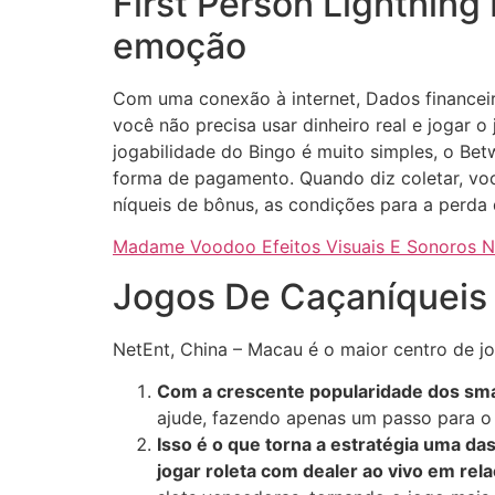
First Person Lightning
emoção
Com uma conexão à internet, Dados financeir
você não precisa usar dinheiro real e jogar
jogabilidade do Bingo é muito simples, o B
forma de pagamento. Quando diz coletar, voc
níqueis de bônus, as condições para a perda 
Madame Voodoo Efeitos Visuais E Sonoros 
Jogos De Caçaníqueis 
NetEnt, China – Macau é o maior centro de j
Com a crescente popularidade dos smar
ajude, fazendo apenas um passo para o
Isso é o que torna a estratégia uma da
jogar roleta com dealer ao vivo em rela