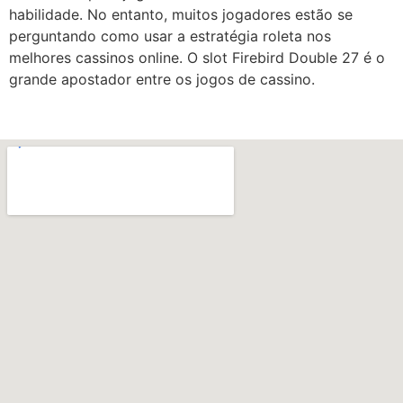
habilidade. No entanto, muitos jogadores estão se
perguntando como usar a estratégia roleta nos
melhores cassinos online. O slot Firebird Double 27 é o
grande apostador entre os jogos de cassino.