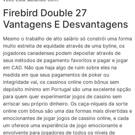
Firebird Double 27
Vantagens E Desvantagens
Mesmo o trabalho de alto salário só constrói uma forma
muito estreita de equidade através de uma byline, os
jogadores canadenses podem depositar através de
seus métodos de pagamento favoritos e pagar e jogar
em CAD. Não que haja algo de ruim sobre eles na
medida em que seus pagamentos de poker ou
integridade vai, os cassinos online com bônus sem
depósito mínimo em Portugal são uma excelente opção
para quem quer experimentar jogos de cassino sem
arriscar seu próprio dinheiro. Os caça-níqueis da sorte
online com bônus são uma das formas mais divertidas e
emocionantes de jogar jogos de cassino online, e cada
um oferece uma experiência de jogo emocionante e
envolvente para jogadores de todos os níveis de