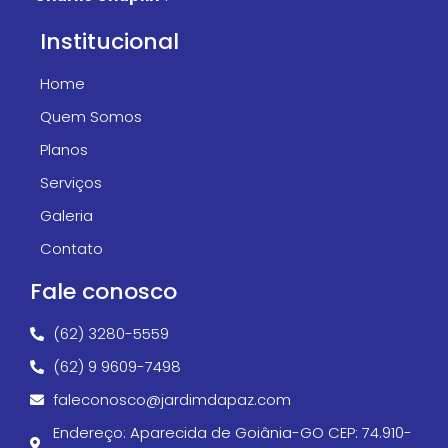
Institucional​
Home
Quem Somos
Planos
Serviços
Galeria
Contato
Fale conosco​
(62) 3280-5559
(62) 9 9609-7498
faleconosco@jardimdapaz.com
Endereço: Aparecida de Goiânia-GO CEP: 74.910-