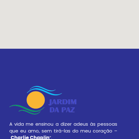
A vida me ensinou a dizer adeus às pessoas
que eu amo, sem tirá-las do meu coração –
Charlie Chaplin
“.