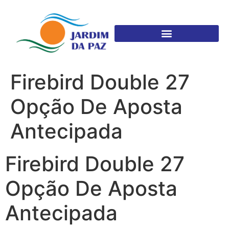
Firebird Double 27
Opção De Aposta
Antecipada
Firebird Double 27
Opção De Aposta
Antecipada