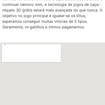
continuar namoro mim, a tecnologia de jogos de caça-
níqueis 3D grátis estará mais avançada do que nunca. O
objetivo no jogo principal é igualar-se os lótus,
esperamos conseguir muitas vitórias de 5 tipos.
Geralmente, re-gatilhos e ótimos pagamentos.