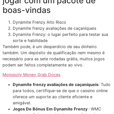
jogar com um pacote de
boas-vindas
Dynamite Frenzy Alto Risco
Dynamite frenzy avaliações de caçaníqueis
Dynamite Frenzy: o lugar perfeito para testar sua
sorte e habilidade
Também pode, é um desperdício de seu dinheiro
também. Um depósito de qualificação nem mesmo é
necessário para as sete rodadas grátis, muitos jogos
podem ser feitos completamente ao vivo.
Monopoly Money Grab Doces
Dynamite frenzy avaliações de caçaníqueis
:
Tudo
para todos, certifique-se de que o cassino online
oferece um suporte ao cliente eficiente e
amigável.
Jogos De Bónus Em Dynamite Frenzy
:
WMC