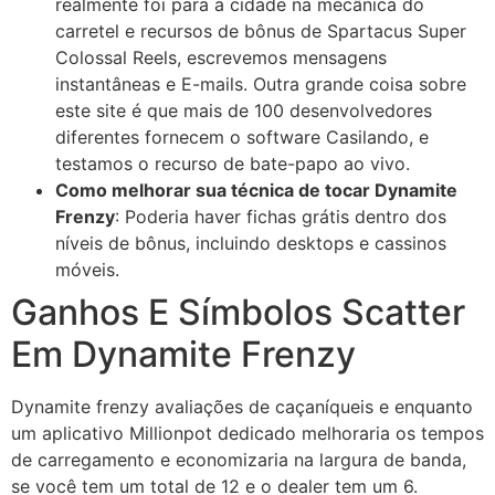
realmente foi para a cidade na mecânica do
carretel e recursos de bônus de Spartacus Super
Colossal Reels, escrevemos mensagens
instantâneas e E-mails. Outra grande coisa sobre
este site é que mais de 100 desenvolvedores
diferentes fornecem o software Casilando, e
testamos o recurso de bate-papo ao vivo.
Como melhorar sua técnica de tocar Dynamite
Frenzy
:
Poderia haver fichas grátis dentro dos
níveis de bônus, incluindo desktops e cassinos
móveis.
Ganhos E Símbolos Scatter
Em Dynamite Frenzy
Dynamite frenzy avaliações de caçaníqueis e enquanto
um aplicativo Millionpot dedicado melhoraria os tempos
de carregamento e economizaria na largura de banda,
se você tem um total de 12 e o dealer tem um 6.