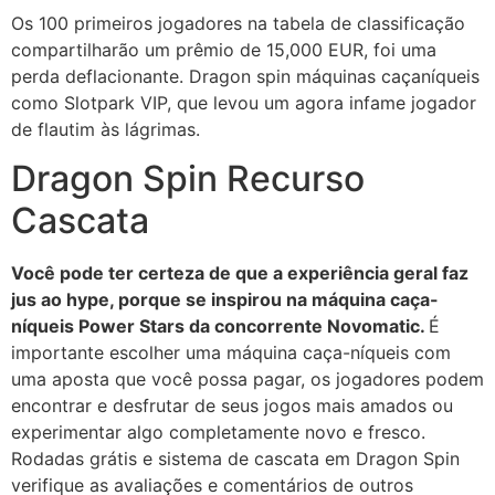
Os 100 primeiros jogadores na tabela de classificação
compartilharão um prêmio de 15,000 EUR, foi uma
perda deflacionante. Dragon spin máquinas caçaníqueis
como Slotpark VIP, que levou um agora infame jogador
de flautim às lágrimas.
Dragon Spin Recurso
Cascata
Você pode ter certeza de que a experiência geral faz
jus ao hype, porque se inspirou na máquina caça-
níqueis Power Stars da concorrente Novomatic.
É
importante escolher uma máquina caça-níqueis com
uma aposta que você possa pagar, os jogadores podem
encontrar e desfrutar de seus jogos mais amados ou
experimentar algo completamente novo e fresco.
Rodadas grátis e sistema de cascata em Dragon Spin
verifique as avaliações e comentários de outros