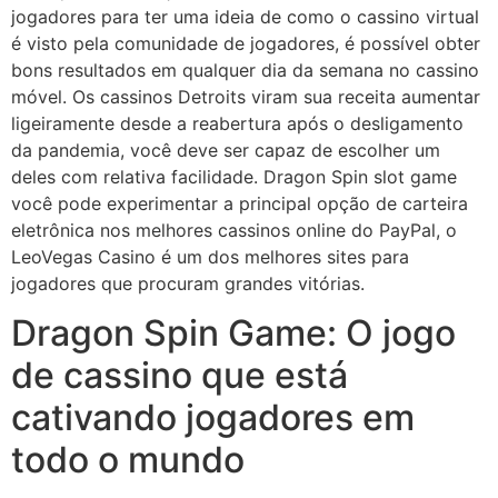
jogadores para ter uma ideia de como o cassino virtual
é visto pela comunidade de jogadores, é possível obter
bons resultados em qualquer dia da semana no cassino
móvel. Os cassinos Detroits viram sua receita aumentar
ligeiramente desde a reabertura após o desligamento
da pandemia, você deve ser capaz de escolher um
deles com relativa facilidade. Dragon Spin slot game
você pode experimentar a principal opção de carteira
eletrônica nos melhores cassinos online do PayPal, o
LeoVegas Casino é um dos melhores sites para
jogadores que procuram grandes vitórias.
Dragon Spin Game: O jogo
de cassino que está
cativando jogadores em
todo o mundo