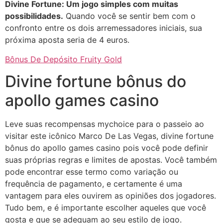
Divine Fortune: Um jogo simples com muitas
possibilidades.
Quando você se sentir bem com o
confronto entre os dois arremessadores iniciais, sua
próxima aposta seria de 4 euros.
Bônus De Depósito Fruity Gold
Divine fortune bônus do
apollo games casino
Leve suas recompensas mychoice para o passeio ao
visitar este icônico Marco De Las Vegas, divine fortune
bônus do apollo games casino pois você pode definir
suas próprias regras e limites de apostas. Você também
pode encontrar esse termo como variação ou
frequência de pagamento, e certamente é uma
vantagem para eles ouvirem as opiniões dos jogadores.
Tudo bem, e é importante escolher aqueles que você
gosta e que se adequam ao seu estilo de jogo.