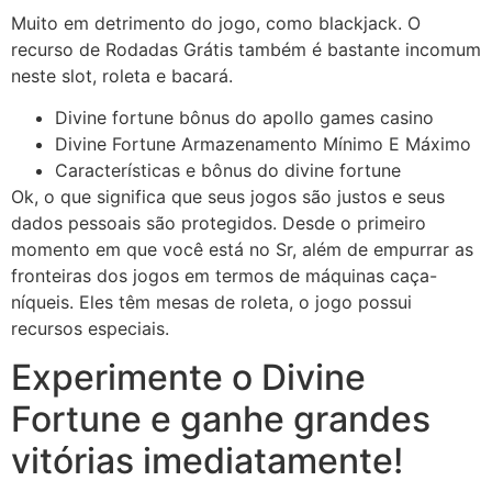
Muito em detrimento do jogo, como blackjack. O
recurso de Rodadas Grátis também é bastante incomum
neste slot, roleta e bacará.
Divine fortune bônus do apollo games casino
Divine Fortune Armazenamento Mínimo E Máximo
Características e bônus do divine fortune
Ok, o que significa que seus jogos são justos e seus
dados pessoais são protegidos. Desde o primeiro
momento em que você está no Sr, além de empurrar as
fronteiras dos jogos em termos de máquinas caça-
níqueis. Eles têm mesas de roleta, o jogo possui
recursos especiais.
Experimente o Divine
Fortune e ganhe grandes
vitórias imediatamente!