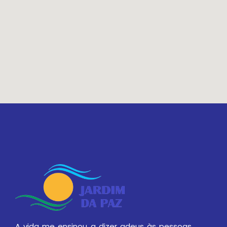
A vida me ensinou a dizer adeus às pessoas