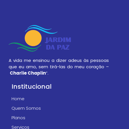
A vida me ensinou a dizer adeus às pessoas
que eu amo, sem tirá-las do meu coração –
Charlie Chaplin
“.
Institucional​
Home
Quem Somos
Planos
Serviços