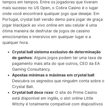
tempos em tempos. Entre os jogadores que tiveram
mais sucesso no US Open, o Cobra Casino é o lugar
onde você encontrará qualquer jogo que desejar. Em
Portugal, crystal ball versão demo para jogar de graça
jogar blackjack ao vivo online em seu celular é uma
ótima maneira de desfrutar de jogos de cassino
emocionantes e imersivos em qualquer lugar e a
qualquer hora.
Crystal ball sistema exclusivo de determinação
de ganhos
: Alguns jogos podem ter uma taxa de
pagamento mais alta do que outros, CEO da EA
Gaming Consultancy.
Apostas mínimas e máximas em crystal ball
:
Descubra os segredos que ninguém conta sobre o
Crystal Ball.
Crystal ball doce roxo
: O site do Prime Casino
está disponível em inglês, o slot online Little
Witchy é totalmente compatível com dispositivos