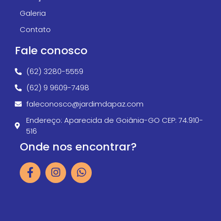
Galeria
Contato
Fale conosco​
(62) 3280-5559
(62) 9 9609-7498
faleconosco@jardimdapaz.com
Endereço: Aparecida de Goiânia-GO CEP: 74.910-
516
Onde nos encontrar?