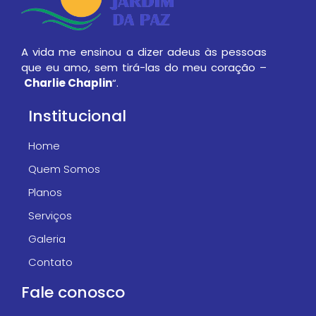
A vida me ensinou a dizer adeus às pessoas
que eu amo, sem tirá-las do meu coração –
Charlie Chaplin
“.
Institucional​
Home
Quem Somos
Planos
Serviços
Galeria
Contato
Fale conosco​