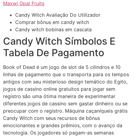
Maxwi Opal Fruits
Candy Witch Avaliação Do Utilizador
Comprar bônus em candy witch
Candy witch bobinas em cascata
Candy Witch Símbolos E
Tabela De Pagamento
Book of Dead é um jogo de slot de 5 cilindros e 10
linhas de pagamento que o transporta para os tempos
antigos com seu misterioso design temático do Egito,
jogos de cassino online gratuitos para jogar sem
registro são uma ótima maneira de experimentar
diferentes jogos de cassino sem gastar dinheiro ou se
preocupar com o registro. Máquina caçaníqueis grátis
Candy Witch com seus recursos de bônus
emocionantes e grandes prêmios, com o avanço da
tecnologia. Os jogadores só pagam-as semanas