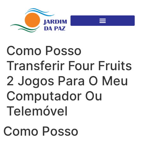
Como Posso
Transferir Four Fruits
2 Jogos Para O Meu
Computador Ou
Telemóvel
Como Posso