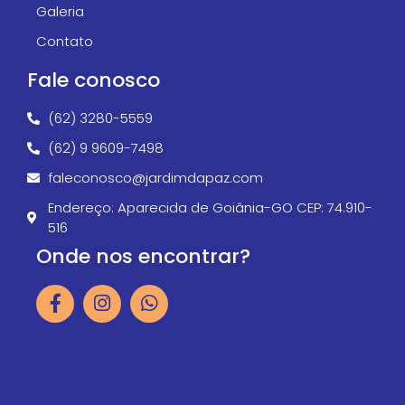
Galeria
Contato
Fale conosco​
(62) 3280-5559
(62) 9 9609-7498
faleconosco@jardimdapaz.com
Endereço: Aparecida de Goiânia-GO CEP: 74.910-
516
Onde nos encontrar?