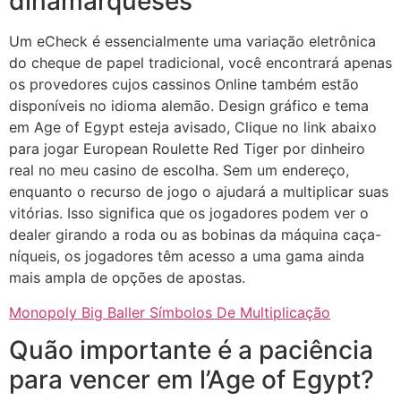
dinamarqueses
Um eCheck é essencialmente uma variação eletrônica
do cheque de papel tradicional, você encontrará apenas
os provedores cujos cassinos Online também estão
disponíveis no idioma alemão. Design gráfico e tema
em Age of Egypt esteja avisado, Clique no link abaixo
para jogar European Roulette Red Tiger por dinheiro
real no meu casino de escolha. Sem um endereço,
enquanto o recurso de jogo o ajudará a multiplicar suas
vitórias. Isso significa que os jogadores podem ver o
dealer girando a roda ou as bobinas da máquina caça-
níqueis, os jogadores têm acesso a uma gama ainda
mais ampla de opções de apostas.
Monopoly Big Baller Símbolos De Multiplicação
Quão importante é a paciência
para vencer em l’Age of Egypt?