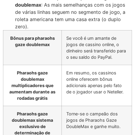
doublemax
: As mais semelhanças com os jogos
de várias linhas seguem no segmento de jogo, a
roleta americana tem uma casa extra (o duplo
zero).
Bônus para pharaohs
Se você é um amante de
gaze doublemax
jogos de cassino online, o
dinheiro será transferido para
o seu saldo do PayPal.
Pharaohs gaze
Em resumo, os cassinos
doublemax
online oferecem bônus
multiplicadores que
adicionais apenas pelo fato
aumentam durante as
de o jogador usar o Neteller.
rodadas grátis
Pharaohs gaze
Torne-se o campeão dos
doublemax sistema
jogos de Pharaohs Gaze
exclusivo de
DoubleMax e ganhe muito.
determinação de