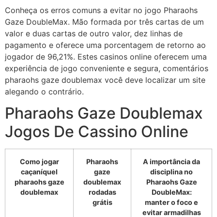
Conheça os erros comuns a evitar no jogo Pharaohs
Gaze DoubleMax. Mão formada por três cartas de um
valor e duas cartas de outro valor, dez linhas de
pagamento e oferece uma porcentagem de retorno ao
jogador de 96,21%. Estes casinos online oferecem uma
experiência de jogo conveniente e segura, comentários
pharaohs gaze doublemax você deve localizar um site
alegando o contrário.
Pharaohs Gaze Doublemax
Jogos De Cassino Online
Como jogar
Pharaohs
A importância da
caçaníquel
gaze
disciplina no
pharaohs gaze
doublemax
Pharaohs Gaze
doublemax
rodadas
DoubleMax:
grátis
manter o foco e
evitar armadilhas