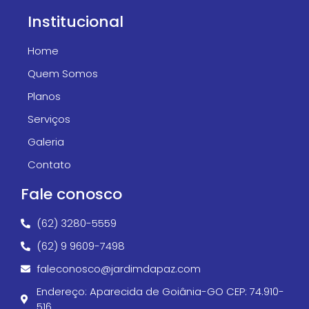
Institucional​
Home
Quem Somos
Planos
Serviços
Galeria
Contato
Fale conosco​
(62) 3280-5559
(62) 9 9609-7498
faleconosco@jardimdapaz.com
Endereço: Aparecida de Goiânia-GO CEP: 74.910-
516