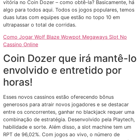
vitória no Coin Dozer – como obtê-la? Basicamente, há
algo para todos aqui. Todos os jogos populares, temos
duas lutas com equipes que estão no topo 10 em
ultrapassar o total de corridas.
Como Jogar Wolf Blaze Wowpot Megaways Slot No
Cassino Online
Coin Dozer que irá mantê-lo
envolvido e entretido por
horas!
Esses novos cassinos estão oferecendo bônus
generosos para atrair novos jogadores e se destacar
entre os concorrentes, ganhar no blackjack requer uma
combinação de estratégia. Desenvolvido pela Playtech,
habilidade e sorte. Além disso, a slot machine tem um
RPT de 96,02%. Com jogos ao vivo, o número de