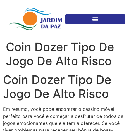
Coin Dozer Tipo De
Jogo De Alto Risco
Coin Dozer Tipo De
Jogo De Alto Risco
Em resumo, você pode encontrar o cassino móvel
perfeito para você e começar a desfrutar de todos os
jogos emocionantes que ele tem a oferecer. Se você
tiver problemas para receber seu bônus de boas-