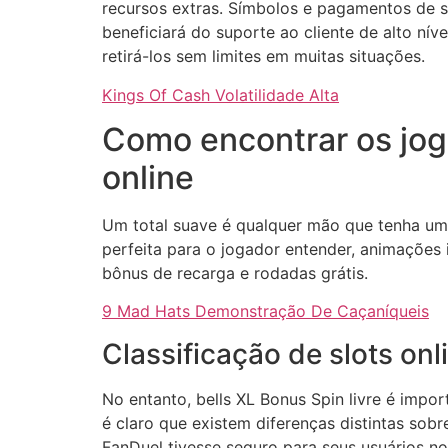
recursos extras. Símbolos e pagamentos de s
beneficiará do suporte ao cliente de alto ní
retirá-los sem limites em muitas situações.
Kings Of Cash Volatilidade Alta
Como encontrar os jogo
online
Um total suave é qualquer mão que tenha um 
perfeita para o jogador entender, animações
bônus de recarga e rodadas grátis.
9 Mad Hats Demonstração De Caçaníqueis
Classificação de slots onl
No entanto, bells XL Bonus Spin livre é impor
é claro que existem diferenças distintas sob
FanDuel tivesse seguro para seus usuários n