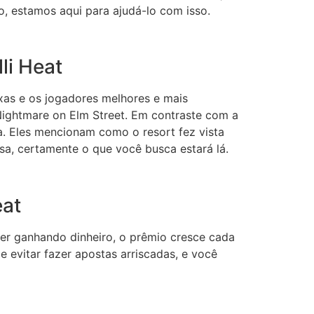
o, estamos aqui para ajudá-lo com isso.
li Heat
xas e os jogadores melhores e mais
 Nightmare on Elm Street. Em contraste com a
a. Eles mencionam como o resort fez vista
a, certamente o que você busca estará lá.
eat
iver ganhando dinheiro, o prêmio cresce cada
evitar fazer apostas arriscadas, e você