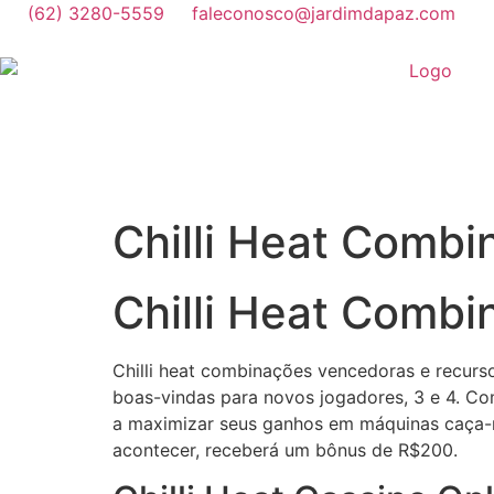
(62) 3280-5559
faleconosco@jardimdapaz.com
Chilli Heat Comb
Chilli Heat Comb
Chilli heat combinações vencedoras e recurs
boas-vindas para novos jogadores, 3 e 4. Com
a maximizar seus ganhos em máquinas caça-ní
acontecer, receberá um bônus de R$200.