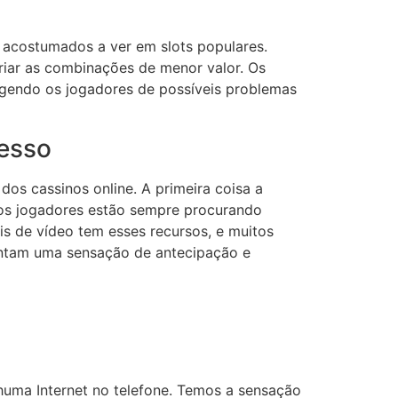
 acostumados a ver em slots populares.
riar as combinações de menor valor. Os
egendo os jogadores de possíveis problemas
cesso
dos cassinos online. A primeira coisa a
tos jogadores estão sempre procurando
s de vídeo tem esses recursos, e muitos
entam uma sensação de antecipação e
nhuma Internet no telefone. Temos a sensação