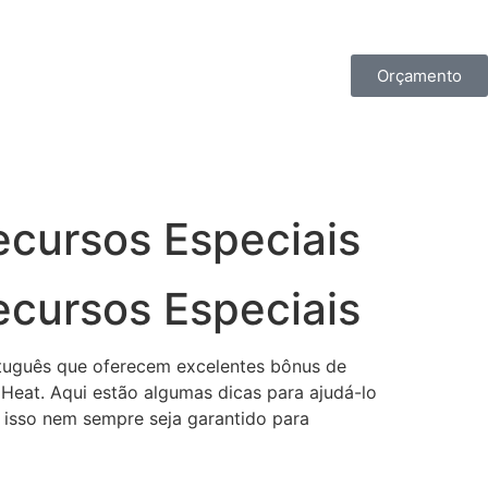
Orçamento
ecursos Especiais
ecursos Especiais
rtuguês que oferecem excelentes bônus de
 Heat. Aqui estão algumas dicas para ajudá-lo
 isso nem sempre seja garantido para