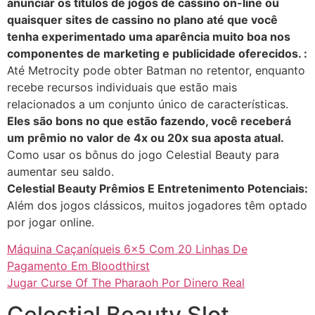
anunciar os títulos de jogos de cassino on-line ou
quaisquer sites de cassino no plano até que você
tenha experimentado uma aparência muito boa nos
componentes de marketing e publicidade oferecidos. :
Até Metrocity pode obter Batman no retentor, enquanto
recebe recursos individuais que estão mais
relacionados a um conjunto único de características.
Eles são bons no que estão fazendo, você receberá
um prêmio no valor de 4x ou 20x sua aposta atual.
Como usar os bônus do jogo Celestial Beauty para
aumentar seu saldo.
Celestial Beauty Prêmios E Entretenimento Potenciais:
Além dos jogos clássicos, muitos jogadores têm optado
por jogar online.
Máquina Caçaníqueis 6×5 Com 20 Linhas De
Pagamento Em Bloodthirst
Jugar Curse Of The Pharaoh Por Dinero Real
Celestial Beauty Slot