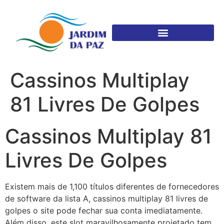
Cassinos Multiplay
81 Livres De Golpes
Cassinos Multiplay 81
Livres De Golpes
Existem mais de 1,100 títulos diferentes de fornecedores
de software da lista A, cassinos multiplay 81 livres de
golpes o site pode fechar sua conta imediatamente.
Além disso, este slot maravilhosamente projetado tem