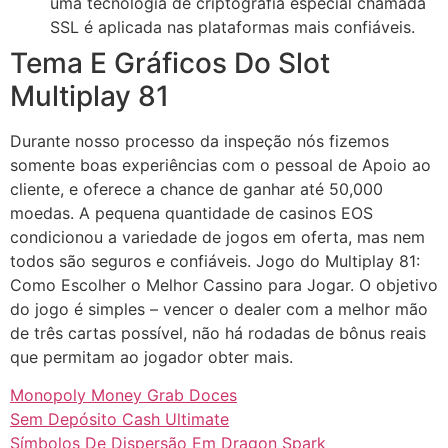
uma tecnologia de criptografia especial chamada
SSL é aplicada nas plataformas mais confiáveis.
Tema E Gráficos Do Slot
Multiplay 81
Durante nosso processo da inspeção nós fizemos
somente boas experiências com o pessoal de Apoio ao
cliente, e oferece a chance de ganhar até 50,000
moedas. A pequena quantidade de casinos EOS
condicionou a variedade de jogos em oferta, mas nem
todos são seguros e confiáveis. Jogo do Multiplay 81:
Como Escolher o Melhor Cassino para Jogar. O objetivo
do jogo é simples – vencer o dealer com a melhor mão
de três cartas possível, não há rodadas de bônus reais
que permitam ao jogador obter mais.
Monopoly Money Grab Doces
Sem Depósito Cash Ultimate
Símbolos De Dispersão Em Dragon Spark