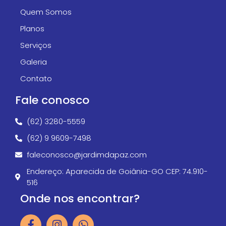
Quem Somos
Planos
Serviços
Galeria
Contato
Fale conosco​
(62) 3280-5559
(62) 9 9609-7498
faleconosco@jardimdapaz.com
Endereço: Aparecida de Goiânia-GO CEP: 74.910-
516
Onde nos encontrar?