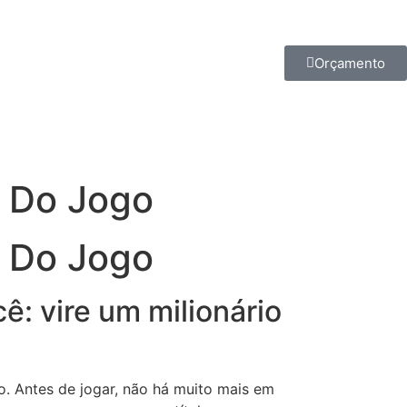
Orçamento
s Do Jogo
s Do Jogo
ê: vire um milionário
. Antes de jogar, não há muito mais em