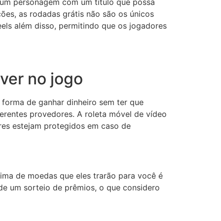
r um personagem com um título que possa
ões, as rodadas grátis não são os únicos
els além disso, permitindo que os jogadores
ver no jogo
 forma de ganhar dinheiro sem ter que
ferentes provedores. A roleta móvel de vídeo
ores estejam protegidos em caso de
nima de moedas que eles trarão para você é
 de um sorteio de prêmios, o que considero