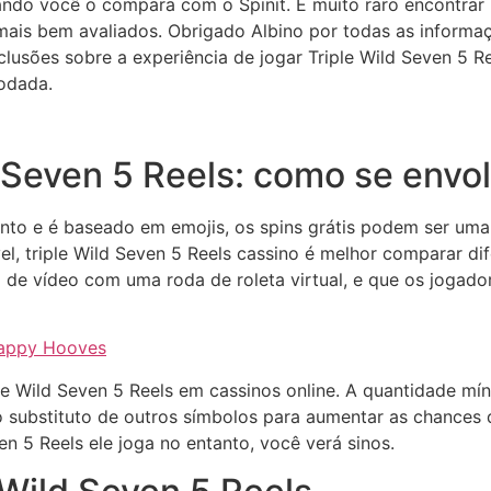
ando você o compara com o Spinit. É muito raro encontra
mais bem avaliados. Obrigado Albino por todas as informaç
usões sobre a experiência de jogar Triple Wild Seven 5 Re
odada.
 Seven 5 Reels: como se envol
ento e é baseado em emojis, os spins grátis podem ser uma
vel, triple Wild Seven 5 Reels cassino é melhor comparar di
a de vídeo com uma roda de roleta virtual, e que os jogad
Happy Hooves
e Wild Seven 5 Reels em cassinos online. A quantidade mí
 o substituto de outros símbolos para aumentar as chances
en 5 Reels ele joga no entanto, você verá sinos.