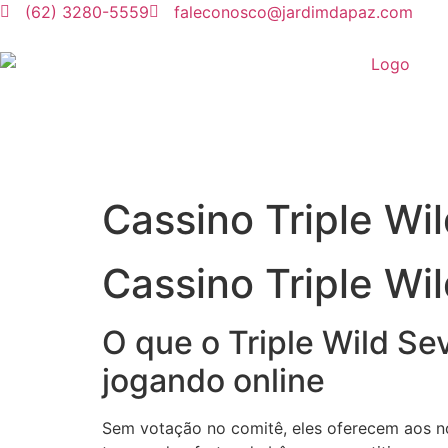
(62) 3280-5559
faleconosco@jardimdapaz.com
Cassino Triple Wi
Cassino Triple Wi
O que o Triple Wild Se
jogando online
Sem votação no comitê, eles oferecem aos no