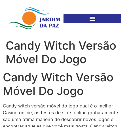
Candy Witch Versão
Móvel Do Jogo
Candy Witch Versão
Móvel Do Jogo
Candy witch versão móvel do jogo qual é o melhor
Casino online, os testes de slots online gratuitamente
são uma ótima maneira de descobrir novos jogos e
encontrar aqueles que você mais gosta. Candy witch