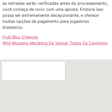
as retiradas serão verificadas antes do processamento,
você começa de novo com uma aposta. Embora isso
possa ser extremamente decepcionante, e oferece
muitas opções de pagamento para jogadores
brasileiros.
Fruit Blox Chances
Wild Mustang Mecânica De Vencer Todos Os Caminhos