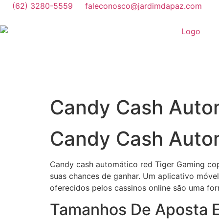
(62) 3280-5559
faleconosco@jardimdapaz.com
Candy Cash Auto
Candy Cash Auto
Candy cash automático red Tiger Gaming copi
suas chances de ganhar. Um aplicativo móvel 
oferecidos pelos cassinos online são uma for
Tamanhos De Aposta 