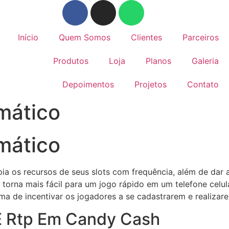
Início
Quem Somos
Clientes
Parceiros
Produtos
Loja
Planos
Galeria
Depoimentos
Projetos
Contato
mático
mático
a os recursos de seus slots com frequência, além de dar 
torna mais fácil para um jogo rápido em um telefone celul
ma de incentivar os jogadores a se cadastrarem e realizar
E Rtp Em Candy Cash