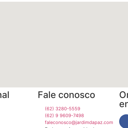
al​
Fale conosco​
O
e
(62) 3280-5559
(62) 9 9609-7498
faleconosco@jardimdapaz.com