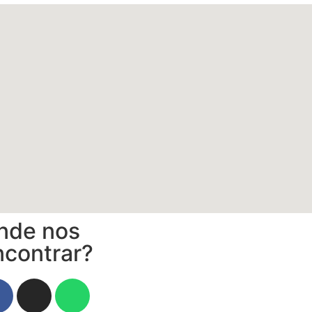
nde nos
ncontrar?