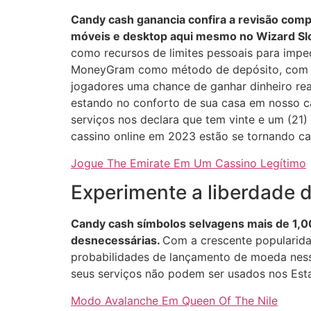
Candy cash ganancia confira a revisão compl
móveis e desktop aqui mesmo no Wizard Slo
como recursos de limites pessoais para imp
MoneyGram como método de depósito, com li
jogadores uma chance de ganhar dinheiro rea
estando no conforto de sua casa em nosso ca
serviços nos declara que tem vinte e um (21) 
cassino online em 2023 estão se tornando c
Jogue The Emirate Em Um Cassino Legítimo
Experimente a liberdade 
Candy cash símbolos selvagens mais de 1,0
desnecessárias.
Com a crescente popularidad
probabilidades de lançamento de moeda nesse
seus serviços não podem ser usados nos Esta
Modo Avalanche Em Queen Of The Nile