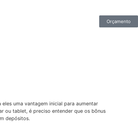
Orçamento
a eles uma vantagem inicial para aumentar
ar ou tablet, é preciso entender que os bônus
em depósitos.