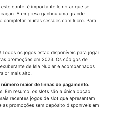
este conto, é importante lembrar que se
dedicação. A empresa ganhou uma grande
 e completar muitas sessões com lucro. Para
!
Todos os jogos estão disponíveis para jogar
utras promoções em 2023. Os códigos de
 exuberante de Isla Nublar e acompanhados
lor mais alto.
m número maior de linhas de pagamento.
. Em resumo, os slots são a única opção
mais recentes jogos de slot que apresentam
que as promoções sem depósito disponíveis em