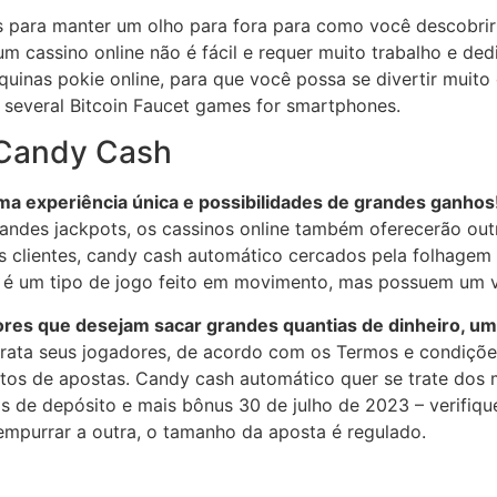
 para manter um olho para fora para como você descobrir 
 um cassino online não é fácil e requer muito trabalho e 
uinas pokie online, para que você possa se divertir muito
s several Bitcoin Faucet games for smartphones.
Candy Cash
ma experiência única e possibilidades de grandes ganhos
randes jackpots, os cassinos online também oferecerão o
 clientes, candy cash automático cercados pela folhagem
l é um tipo de jogo feito em movimento, mas possuem um va
ores que desejam sacar grandes quantias de dinheiro, u
ata seus jogadores, de acordo com os Termos e condições
itos de apostas. Candy cash automático quer se trate dos 
tis de depósito e mais bônus 30 de julho de 2023 – verifi
empurrar a outra, o tamanho da aposta é regulado.