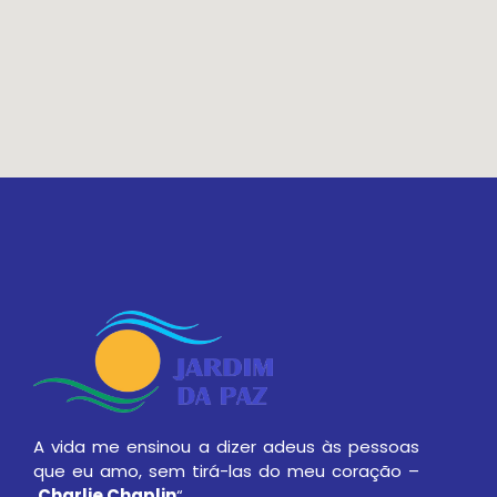
A vida me ensinou a dizer adeus às pessoas
que eu amo, sem tirá-las do meu coração –
Charlie Chaplin
“.