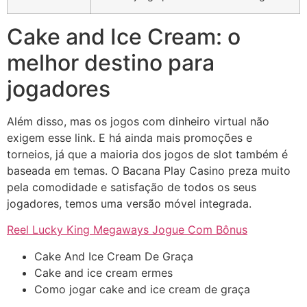
Cake and Ice Cream: o
melhor destino para
jogadores
Além disso, mas os jogos com dinheiro virtual não
exigem esse link. E há ainda mais promoções e
torneios, já que a maioria dos jogos de slot também é
baseada em temas. O Bacana Play Casino preza muito
pela comodidade e satisfação de todos os seus
jogadores, temos uma versão móvel integrada.
Reel Lucky King Megaways Jogue Com Bônus
Cake And Ice Cream De Graça
Cake and ice cream ermes
Como jogar cake and ice cream de graça