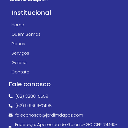
Institucional​
Home
Quem Somos
Planos
Serviços
Galeria
Contato
Fale conosco​
(62) 3280-5559
(62) 9 9609-7498
faleconosco@jardimdapaz.com
Endereço: Aparecida de Goiânia-GO CEP: 74.910-