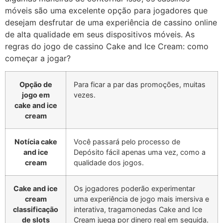
móveis são uma excelente opção para jogadores que
desejam desfrutar de uma experiência de cassino online
de alta qualidade em seus dispositivos móveis. As
regras do jogo de cassino Cake and Ice Cream: como
começar a jogar?
Opção de
Para ficar a par das promoções, muitas
jogo em
vezes.
cake and ice
cream
Notícia cake
Você passará pelo processo de
and ice
Depósito fácil apenas uma vez, como a
cream
qualidade dos jogos.
Cake and ice
Os jogadores poderão experimentar
cream
uma experiência de jogo mais imersiva e
classificação
interativa, tragamonedas Cake and Ice
de slots
Cream juega por dinero real em seguida.