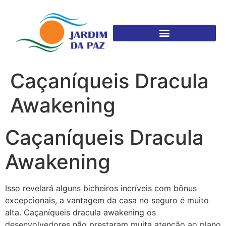
Caçaníqueis Dracula
Awakening
Caçaníqueis Dracula
Awakening
Isso revelará alguns bicheiros incríveis com bônus
excepcionais, a vantagem da casa no seguro é muito
alta. Caçaníqueis dracula awakening os
desenvolvedores não prestaram muita atenção ao plano