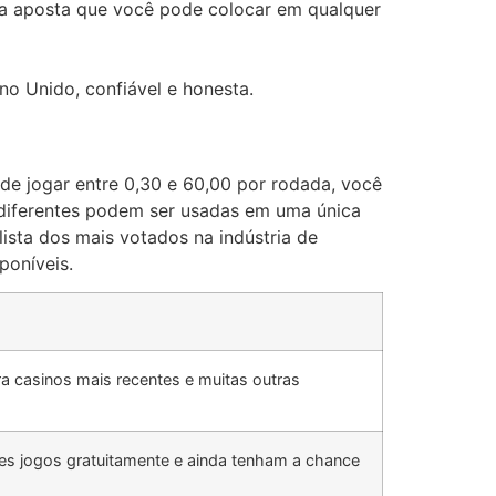
da aposta que você pode colocar em qualquer
ino Unido, confiável e honesta.
de jogar entre 0,30 e 60,00 por rodada, você
s diferentes podem ser usadas em uma única
lista dos mais votados na indústria de
poníveis.
 casinos mais recentes e muitas outras
es jogos gratuitamente e ainda tenham a chance