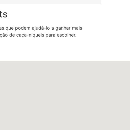
ts
das que podem ajudá-lo a ganhar mais
eção de caça-níqueis para escolher.