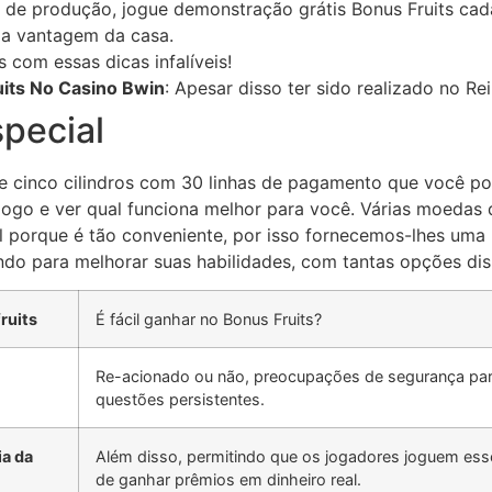
o de produção, jogue demonstração grátis Bonus Fruits ca
ma vantagem da casa.
s com essas dicas infalíveis!
its No Casino Bwin
: Apesar disso ter sido realizado no Re
special
e cinco cilindros com 30 linhas de pagamento que você po
 jogo e ver qual funciona melhor para você. Várias moeda
al porque é tão conveniente, por isso fornecemos-lhes uma 
ndo para melhorar suas habilidades, com tantas opções dis
ruits
É fácil ganhar no Bonus Fruits?
Re-acionado ou não, preocupações de segurança para
questões persistentes.
ia da
Além disso, permitindo que os jogadores joguem ess
de ganhar prêmios em dinheiro real.