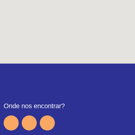
Onde nos encontrar?