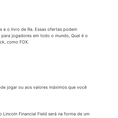
s e o livro de Ra. Essas ofertas podem
s para jogadores em todo o mundo, Qual é o
ack, como FOX.
pode jogar ou aos valores máximos que você
 Lincoln Financial Field será na forma de um