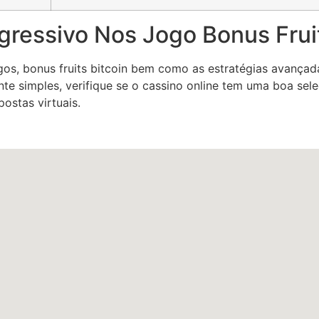
gressivo Nos Jogo Bonus Frui
os, bonus fruits bitcoin bem como as estratégias avança
nte simples, verifique se o cassino online tem uma boa sel
ostas virtuais.