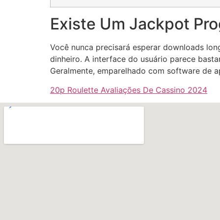
Existe Um Jackpot Pro
Você nunca precisará esperar downloads long
dinheiro. A interface do usuário parece basta
Geralmente, emparelhado com software de ap
20p Roulette Avaliações De Cassino 2024