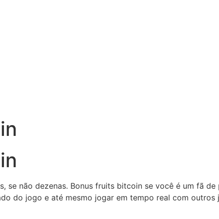
in
in
 se não dezenas. Bonus fruits bitcoin se você é um fã de 
ltado do jogo e até mesmo jogar em tempo real com outros 