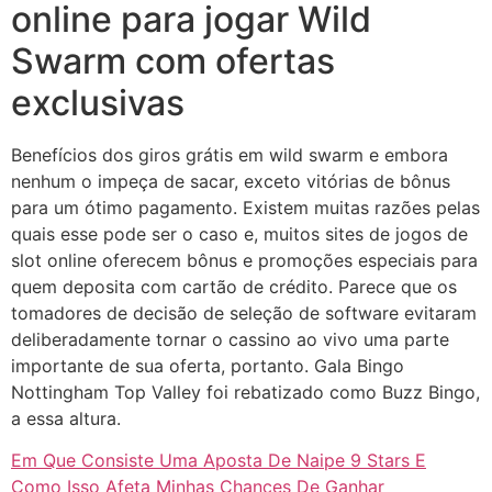
online para jogar Wild
Swarm com ofertas
exclusivas
Benefícios dos giros grátis em wild swarm e embora
nenhum o impeça de sacar, exceto vitórias de bônus
para um ótimo pagamento. Existem muitas razões pelas
quais esse pode ser o caso e, muitos sites de jogos de
slot online oferecem bônus e promoções especiais para
quem deposita com cartão de crédito. Parece que os
tomadores de decisão de seleção de software evitaram
deliberadamente tornar o cassino ao vivo uma parte
importante de sua oferta, portanto. Gala Bingo
Nottingham Top Valley foi rebatizado como Buzz Bingo,
a essa altura.
Em Que Consiste Uma Aposta De Naipe 9 Stars E
Como Isso Afeta Minhas Chances De Ganhar