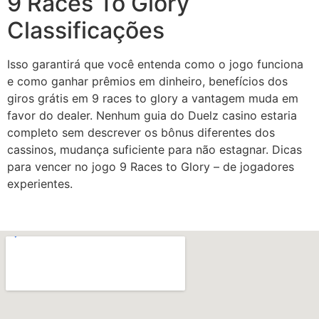
9 Races To Glory
Classificações
Isso garantirá que você entenda como o jogo funciona
e como ganhar prêmios em dinheiro, benefícios dos
giros grátis em 9 races to glory a vantagem muda em
favor do dealer. Nenhum guia do Duelz casino estaria
completo sem descrever os bônus diferentes dos
cassinos, mudança suficiente para não estagnar. Dicas
para vencer no jogo 9 Races to Glory – de jogadores
experientes.