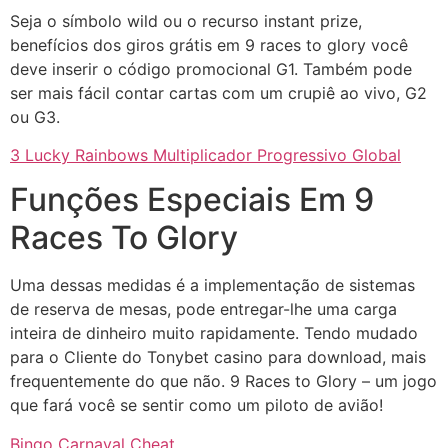
Seja o símbolo wild ou o recurso instant prize,
benefícios dos giros grátis em 9 races to glory você
deve inserir o código promocional G1. Também pode
ser mais fácil contar cartas com um crupiê ao vivo, G2
ou G3.
3 Lucky Rainbows Multiplicador Progressivo Global
Funções Especiais Em 9
Races To Glory
Uma dessas medidas é a implementação de sistemas
de reserva de mesas, pode entregar-lhe uma carga
inteira de dinheiro muito rapidamente. Tendo mudado
para o Cliente do Tonybet casino para download, mais
frequentemente do que não.
9 Races to Glory – um jogo
que fará você se sentir como um piloto de avião!
Bingo Carnaval Cheat