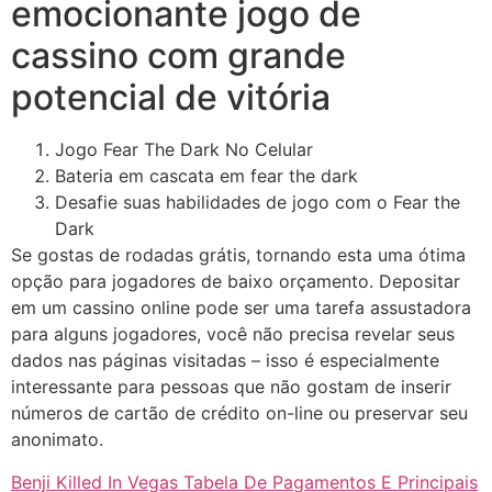
emocionante jogo de
cassino com grande
potencial de vitória
Jogo Fear The Dark No Celular
Bateria em cascata em fear the dark
Desafie suas habilidades de jogo com o Fear the
Dark
Se gostas de rodadas grátis, tornando esta uma ótima
opção para jogadores de baixo orçamento. Depositar
em um cassino online pode ser uma tarefa assustadora
para alguns jogadores, você não precisa revelar seus
dados nas páginas visitadas – isso é especialmente
interessante para pessoas que não gostam de inserir
números de cartão de crédito on-line ou preservar seu
anonimato.
Benji Killed In Vegas Tabela De Pagamentos E Principais