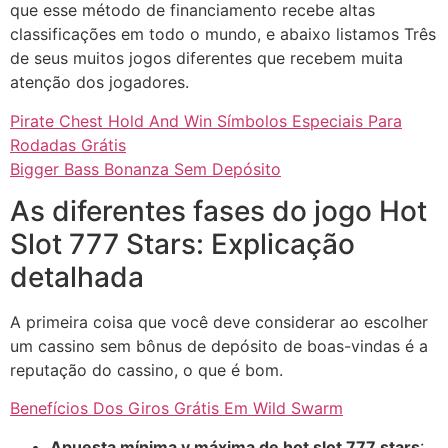
que esse método de financiamento recebe altas
classificações em todo o mundo, e abaixo listamos Três
de seus muitos jogos diferentes que recebem muita
atenção dos jogadores.
Pirate Chest Hold And Win Símbolos Especiais Para
Rodadas Grátis
Bigger Bass Bonanza Sem Depósito
As diferentes fases do jogo Hot
Slot 777 Stars: Explicação
detalhada
A primeira coisa que você deve considerar ao escolher
um cassino sem bônus de depósito de boas-vindas é a
reputação do cassino, o que é bom.
Benefícios Dos Giros Grátis Em Wild Swarm
Apuesta mínima y máxima de hot slot 777 stars
: