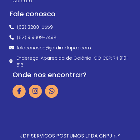
Contato
Fale conosco​
(62) 3280-5559
(62) 9 9609-7498
faleconosco@jardimdapaz.com
Endereço: Aparecida de Goiânia-GO CEP: 74.910-
516
Onde nos encontrar?
JDP SERVICOS POSTUMOS LTDA CNPJ n.º