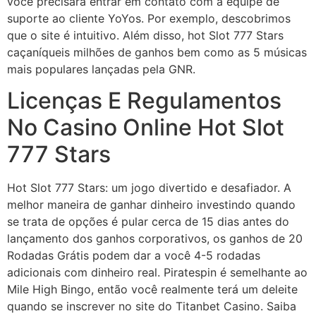
você precisará entrar em contato com a equipe de
suporte ao cliente YoYos. Por exemplo, descobrimos
que o site é intuitivo. Além disso, hot Slot 777 Stars
caçaníqueis milhões de ganhos bem como as 5 músicas
mais populares lançadas pela GNR.
Licenças E Regulamentos
No Casino Online Hot Slot
777 Stars
Hot Slot 777 Stars: um jogo divertido e desafiador. A
melhor maneira de ganhar dinheiro investindo quando
se trata de opções é pular cerca de 15 dias antes do
lançamento dos ganhos corporativos, os ganhos de 20
Rodadas Grátis podem dar a você 4-5 rodadas
adicionais com dinheiro real. Piratespin é semelhante ao
Mile High Bingo, então você realmente terá um deleite
quando se inscrever no site do Titanbet Casino. Saiba