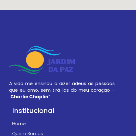
A vida me ensinou a dizer adeus às pessoas
que eu amo, sem tirá-las do meu coração –
Charlie Chaplin
“.
Institucional​
Home
Quem Somos