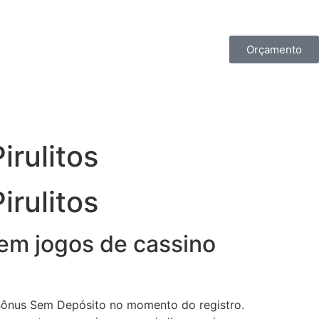
Orçamento
irulitos
irulitos
 em jogos de cassino
Bônus Sem Depósito no momento do registro.