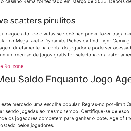
, o cassino Rama foi fechado em Março de 2023. Depois de 
ve scatters pirulitos
ou negociador de dívidas se você não puder fazer pagamen
pular no Mega Reel é Dynamite Riches da Red Tiger Gamin
agem diretamente na conta do jogador e pode ser acessad
que um recurso de jogos grátis for selecionado aleatoriam
e Rollzone
 Meu Saldo Enquanto Jogo Age
a este mercado uma escolha popular. Regras-no pot-limit
ar sendo jogadas ao mesmo tempo. Certifique-se de esco
de os jogadores competem para ganhar o pote. Age of the g
postado pelos jogadores.