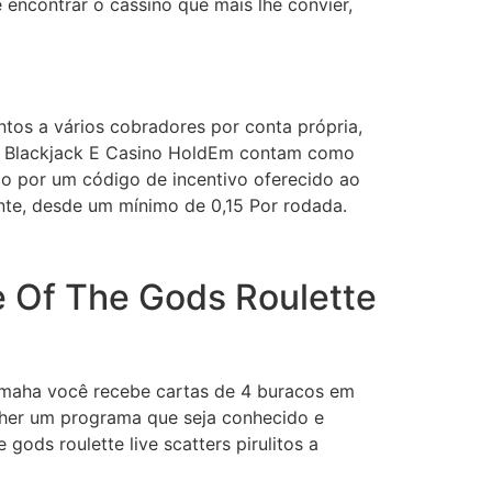
encontrar o cassino que mais lhe convier,
tos a vários cobradores por conta própria,
g, Blackjack E Casino HoldEm contam como
o por um código de incentivo oferecido ao
ente, desde um mínimo de 0,15 Por rodada.
 Of The Gods Roulette
 Omaha você recebe cartas de 4 buracos em
lher um programa que seja conhecido e
ods roulette live scatters pirulitos a