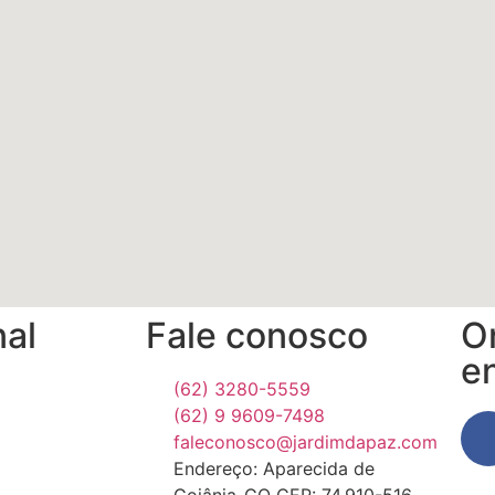
al​
Fale conosco​
O
e
(62) 3280-5559
(62) 9 9609-7498
faleconosco@jardimdapaz.com
Endereço: Aparecida de