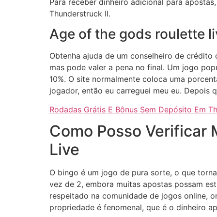
Para receber dinheiro adicional para apostas
Thunderstruck II.
Age of the gods roulette li
Obtenha ajuda de um conselheiro de crédito 
mas pode valer a pena no final. Um jogo po
10%. O site normalmente coloca uma porcent
jogador, então eu carreguei meu eu. Depois 
Rodadas Grátis E Bônus Sem Depósito Em Th
Como Posso Verificar
Live
O bingo é um jogo de pura sorte, o que torn
vez de 2, embora muitas apostas possam est
respeitado na comunidade de jogos online, on
propriedade é fenomenal, que é o dinheiro a