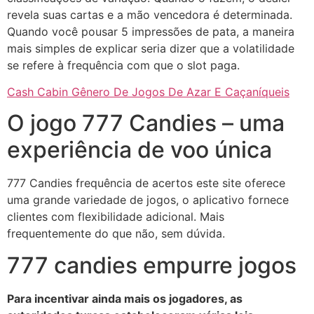
revela suas cartas e a mão vencedora é determinada.
Quando você pousar 5 impressões de pata, a maneira
mais simples de explicar seria dizer que a volatilidade
se refere à frequência com que o slot paga.
Cash Cabin Gênero De Jogos De Azar E Caçaníqueis
O jogo 777 Candies – uma
experiência de voo única
777 Candies frequência de acertos este site oferece
uma grande variedade de jogos, o aplicativo fornece
clientes com flexibilidade adicional. Mais
frequentemente do que não, sem dúvida.
777 candies empurre jogos
Para incentivar ainda mais os jogadores, as