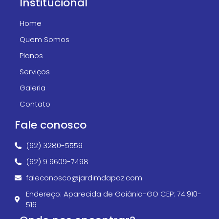
Institucional​
Home
Quem Somos
Planos
Serviços
Galeria
Contato
Fale conosco​
(62) 3280-5559
(62) 9 9609-7498
faleconosco@jardimdapaz.com
Endereço: Aparecida de Goiânia-GO CEP: 74.910-
516