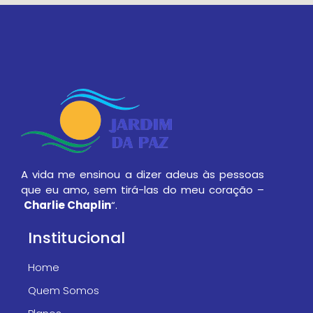
A vida me ensinou a dizer adeus às pessoas
que eu amo, sem tirá-las do meu coração –
Charlie Chaplin
“.
Institucional​
Home
Quem Somos