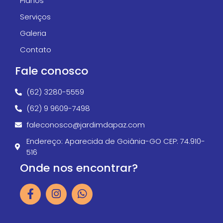
Planos
Serviços
Galeria
Contato
Fale conosco​
(62) 3280-5559
(62) 9 9609-7498
faleconosco@jardimdapaz.com
Endereço: Aparecida de Goiânia-GO CEP: 74.910-
516
Onde nos encontrar?