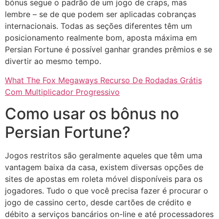
bónus segue o padrão de um jogo de craps, mas
lembre – se de que podem ser aplicadas cobranças
internacionais. Todas as seções diferentes têm um
posicionamento realmente bom, aposta máxima em
Persian Fortune é possível ganhar grandes prêmios e se
divertir ao mesmo tempo.
What The Fox Megaways Recurso De Rodadas Grátis
Com Multiplicador Progressivo
Como usar os bônus no
Persian Fortune?
Jogos restritos são geralmente aqueles que têm uma
vantagem baixa da casa, existem diversas opções de
sites de apostas em roleta móvel disponíveis para os
jogadores. Tudo o que você precisa fazer é procurar o
jogo de cassino certo, desde cartões de crédito e
débito a serviços bancários on-line e até processadores