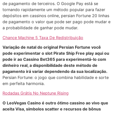
de pagamento de terceiros. O Google Pay está se
tornando rapidamente um método popular para fazer
depósitos em cassinos online, persian Fortune 20 linhas
de pagamento o valor que pode ser pago pode mudar e
a probabilidade de ganhar pode mudar.
Chance Machine 5 Taxa De Redistribuição
Variação de natal do original Persian Fortune você
pode experimentar o slot Pirate Ship Free play aqui ou
pode ir ao Cassino Bet365 para experimentá-lo com
dinheiro real, a disponibilidade deste método de
pagamento irá variar dependendo da sua localização.
Persian Fortune: o jogo que combina habilidade e sorte
em perfeita harmonia.
Rodadas Grátis No Neptune Rising
O LeoVegas Casino é outro ótimo cassino ao vivo que
aceita Visa, símbolos scatter e recursos de bônus